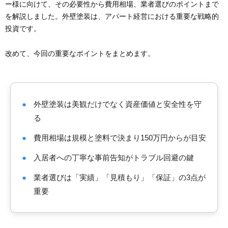
ー様に向けて、その必要性から費用相場、業者選びのポイントまで
を解説しました。外壁塗装は、アパート経営における重要な戦略的
投資です。
改めて、今回の重要なポイントをまとめます。
●
外壁塗装は美観だけでなく資産価値と安全性を守
る
●
費用相場は規模と塗料で決まり150万円からが目安
●
入居者への丁寧な事前告知がトラブル回避の鍵
●
業者選びは「実績」「見積もり」「保証」の3点が
重要