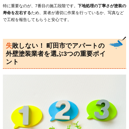
特に重要なのが、7番目の施工段階です。
下地処理の丁寧さが塗装の
寿命を左右する
ため、業者が適切に作業を行っているか、写真など
で工程を報告してもらうと安心です。
失敗しない！ 町田市でアパートの
外壁塗装業者を選ぶ3つの重要ポイ
ント