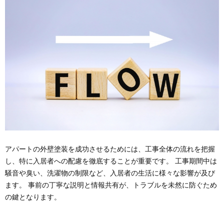
アパートの外壁塗装を成功させるためには、工事全体の流れを把握
し、特に入居者への配慮を徹底することが重要です。 工事期間中は
騒音や臭い、洗濯物の制限など、入居者の生活に様々な影響が及び
ます。 事前の丁寧な説明と情報共有が、トラブルを未然に防ぐため
の鍵となります。