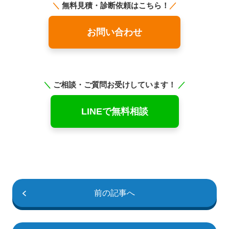
＼
無料見積・診断依頼はこちら！
／
お問い合わせ
＼
ご相談・ご質問お受けしています！
／
LINEで無料相談
前の記事へ