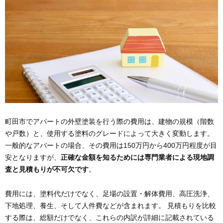
町田市でアパートの外壁塗装を行う際の費用は、建物の規模（階数
や戸数）と、使用する塗料のグレードによって大きく変動します。
一般的なアパートの場合、その費用は150万円から400万円程度が目
安となりますが、
正確な金額を知るためには専門業者による現地調
査と見積もりが不可欠です
。
費用には、塗料代だけでなく、足場の設置・解体費用、高圧洗浄、
下地処理、養生、そして人件費などが含まれます。 見積もりを比較
する際は、総額だけでなく、これらの内訳が詳細に記載されている