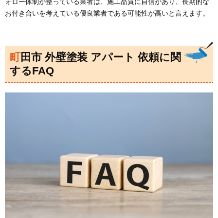
ォロー体制が整っている業者は、施工品質に自信があり、長期的な
お付き合いを考えている優良業者である可能性が高いと言えます。
町田市 外壁塗装 アパート 依頼に関
するFAQ