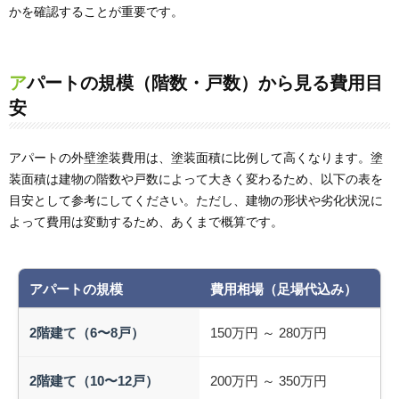
かを確認することが重要です。
アパートの規模（階数・戸数）から見る費用目
安
アパートの外壁塗装費用は、塗装面積に比例して高くなります。塗
装面積は建物の階数や戸数によって大きく変わるため、以下の表を
目安として参考にしてください。ただし、建物の形状や劣化状況に
よって費用は変動するため、あくまで概算です。
アパートの規模
費用相場（足場代込み）
2階建て（6〜8戸）
150万円 ～ 280万円
2階建て（10〜12戸）
200万円 ～ 350万円