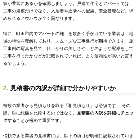
績が豊富にあるかを確認しましょう。戸建て住宅とアパートでは、
工事の規模だけでなく、入居者や近隣への配慮、安全管理など、求
められるノウハウが全く異なります。
特に、町田市内でアパートの施工を数多く手がけている業者は、地
域の特性を理解しており、スムーズな工事進行が期待できます。施
工事例の写真を見て、仕上がりの美しさや、どのような配慮をして
工事を行ったかなどが記載されていれば、より信頼性が高いと言え
るでしょう。
2. 見積書の内訳が詳細で分かりやすいか
複数の業者から見積もりを取る「相見積もり」は必須です。 その
際、単に総額を比較するのではなく、
見積書の内訳を詳細にチェッ
クする
ことが極めて重要です。
信頼できる業者の見積書には、以下の項目が明確に記載されていま