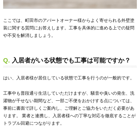
ここでは、町田市のアパートオーナー様からよく寄せられる外壁塗
装に関する質問にお答えします。工事を具体的に進める上での疑問
や不安を解消しましょう。
Q. 入居者がいる状態でも工事は可能ですか？
はい、入居者様が居住している状態で工事を行うのが一般的です。
工事中も普段通り生活していただけますが、騒音や臭いの発生、洗
濯物が干せない期間など、一部ご不便をおかけする点については、
事前に書面で詳しくご案内し、ご理解とご協力をいただく必要があ
ります。 業者と連携し、入居者様への丁寧な対応を徹底することが
トラブル回避につながります。