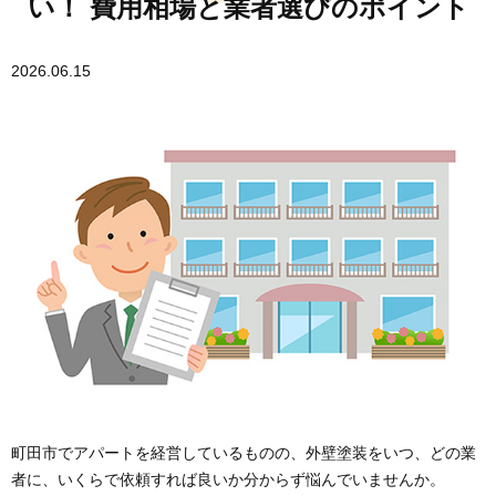
い！ 費用相場と業者選びのポイント
2026.06.15
町田市でアパートを経営しているものの、外壁塗装をいつ、どの業
者に、いくらで依頼すれば良いか分からず悩んでいませんか。