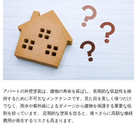
アパートの外壁塗装は、建物の寿命を延ばし、長期的な収益性を維
持するために不可欠なメンテナンスです。見た目を美しく保つだけ
でなく、雨水や紫外線によるダメージから建物を保護する重要な役
割を担っています。 定期的な塗装を怠ると、後々さらに高額な修繕
費用が発生するリスクも高まります。