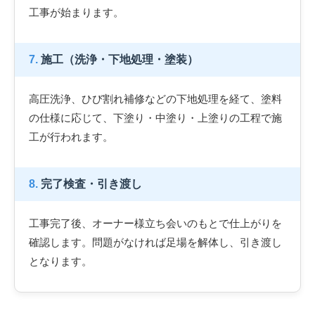
工事が始まります。
7.
施工（洗浄・下地処理・塗装）
高圧洗浄、ひび割れ補修などの下地処理を経て、塗料
の仕様に応じて、下塗り・中塗り・上塗りの工程で施
工が行われます。
8.
完了検査・引き渡し
工事完了後、オーナー様立ち会いのもとで仕上がりを
確認します。問題がなければ足場を解体し、引き渡し
となります。