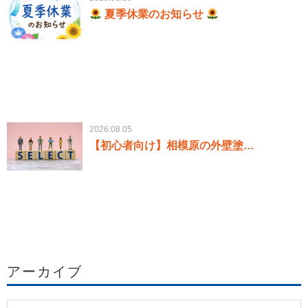
夏季休業のお知らせ
2026.08.05
【初心者向け】相模原の外壁塗…
アーカイブ