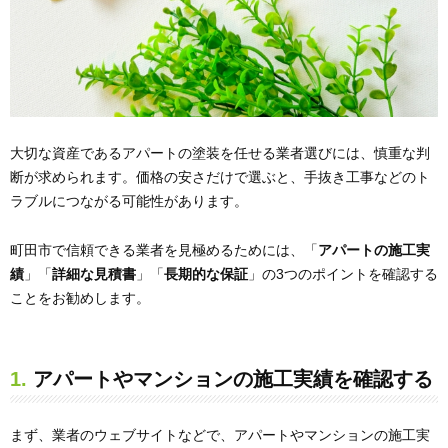
大切な資産であるアパートの塗装を任せる業者選びには、慎重な判
断が求められます。価格の安さだけで選ぶと、手抜き工事などのト
ラブルにつながる可能性があります。
町田市で信頼できる業者を見極めるためには、「
アパートの施工実
績
」「
詳細な見積書
」「
長期的な保証
」の3つのポイントを確認する
ことをお勧めします。
1. アパートやマンションの施工実績を確認する
まず、業者のウェブサイトなどで、アパートやマンションの施工実