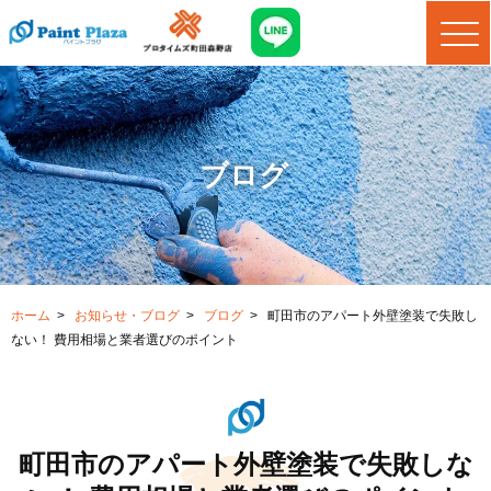
ブログ
ホーム
>
お知らせ・ブログ
>
ブログ
>
町田市のアパート外壁塗装で失敗し
ない！ 費用相場と業者選びのポイント
町田市のアパート外壁塗装で失敗しな