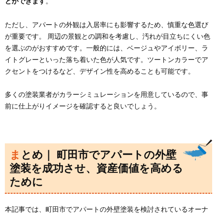
とができます
。
ただし、アパートの外観は入居率にも影響するため、慎重な色選び
が重要です。 周辺の景観との調和を考慮し、汚れが目立ちにくい色
を選ぶのがおすすめです。一般的には、ベージュやアイボリー、ラ
イトグレーといった落ち着いた色が人気です。ツートンカラーでア
クセントをつけるなど、デザイン性を高めることも可能です。
多くの塗装業者がカラーシミュレーションを用意しているので、事
前に仕上がりイメージを確認すると良いでしょう。
まとめ｜ 町田市でアパートの外壁
塗装を成功させ、資産価値を高める
ために
本記事では、町田市でアパートの外壁塗装を検討されているオーナ