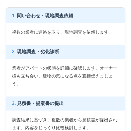
1.
問い合わせ・現地調査依頼
複数の業者に連絡を取り、現地調査を依頼します。
2.
現地調査・劣化診断
業者がアパートの状態を詳細に確認します。オーナー
様も立ち会い、建物の気になる点を直接伝えましょ
う。
3.
見積書・提案書の提出
調査結果に基づき、複数の業者から見積書が提出され
ます。内容をじっくり比較検討します。