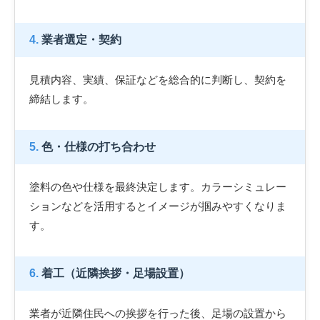
4.
業者選定・契約
見積内容、実績、保証などを総合的に判断し、契約を
締結します。
5.
色・仕様の打ち合わせ
塗料の色や仕様を最終決定します。カラーシミュレー
ションなどを活用するとイメージが掴みやすくなりま
す。
6.
着工（近隣挨拶・足場設置）
業者が近隣住民への挨拶を行った後、足場の設置から