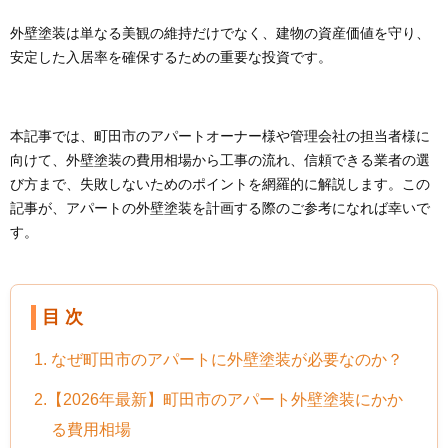
外壁塗装は単なる美観の維持だけでなく、建物の資産価値を守り、
安定した入居率を確保するための重要な投資です。
本記事では、町田市のアパートオーナー様や管理会社の担当者様に
向けて、外壁塗装の費用相場から工事の流れ、信頼できる業者の選
び方まで、失敗しないためのポイントを網羅的に解説します。この
記事が、アパートの外壁塗装を計画する際のご参考になれば幸いで
す。
目 次
1. なぜ町田市のアパートに外壁塗装が必要なのか？
2.【2026年最新】町田市のアパート外壁塗装にかか
る費用相場