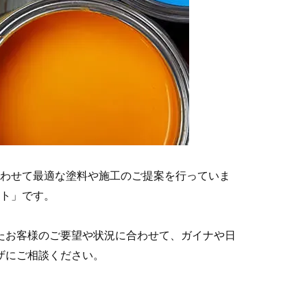
わせて最適な塗料や施工のご提案を行っていま
ト」です。
たお客様のご要望や状況に合わせて、ガイナや日
ザにご相談ください。