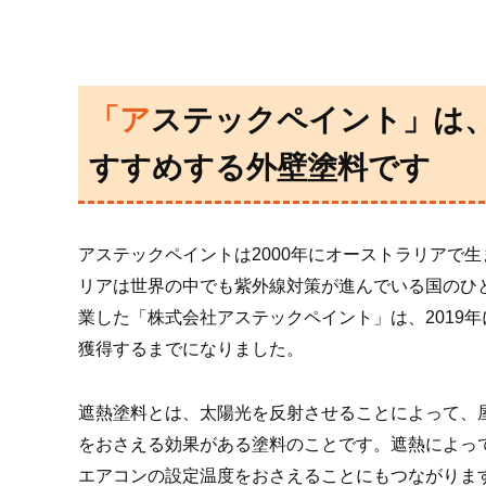
「アステックペイント」は、プロがお
すすめする外壁塗料です
アステックペイントは2000年にオーストラリアで
リアは世界の中でも紫外線対策が進んでいる国のひ
業した「株式会社アステックペイント」は、2019
獲得するまでになりました。
遮熱塗料とは、太陽光を反射させることによって、
をおさえる効果がある塗料のことです。遮熱によっ
エアコンの設定温度をおさえることにもつながりま