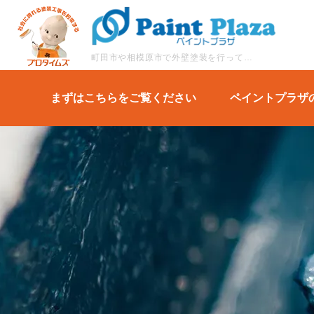
町田市や相模原市で外壁塗装を行っているペイントプラザがおすすめの塗料をご紹介します。
まずはこちらをご覧ください
ペイントプラザ