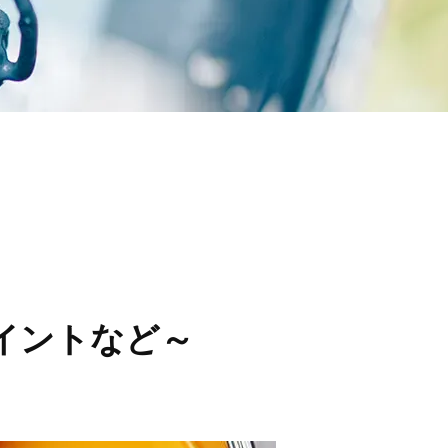
イントなど～