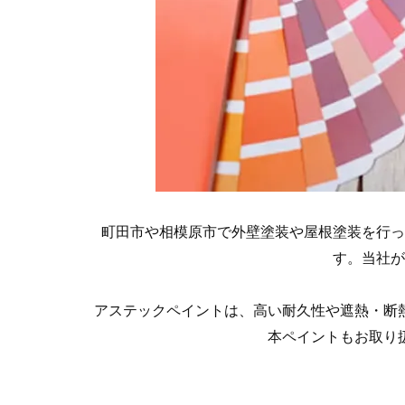
町田市や相模原市で外壁塗装や屋根塗装を行っ
す。当社が
アステックペイントは、高い耐久性や遮熱・断
本ペイントもお取り