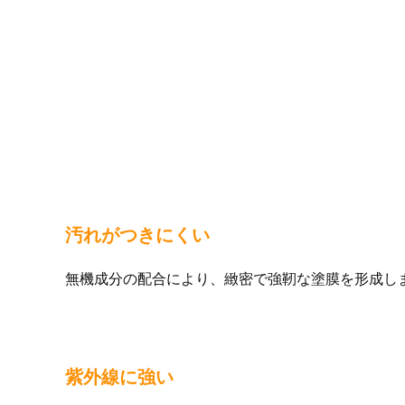
汚れがつきにくい
無機成分の配合により、緻密で強靭な塗膜を形成し
紫外線に強い