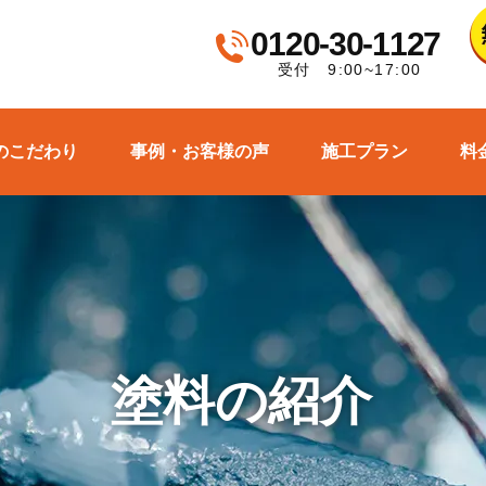
0120-30-1127
受付 9:00~17:00
のこだわり
事例・お客様の声
施工プラン
料
塗料の紹介