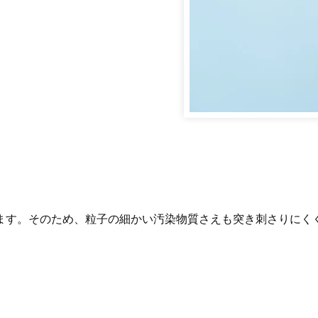
ます。そのため、粒子の細かい汚染物質さえも突き刺さりにく