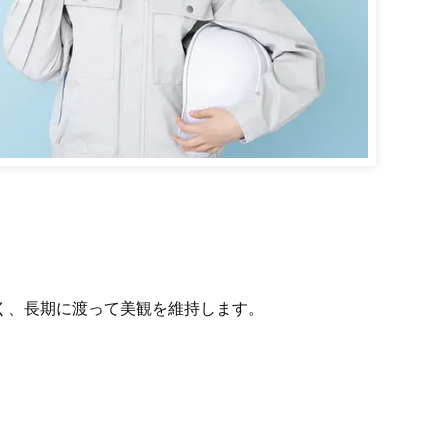
く、長期に渡って美観を維持します。