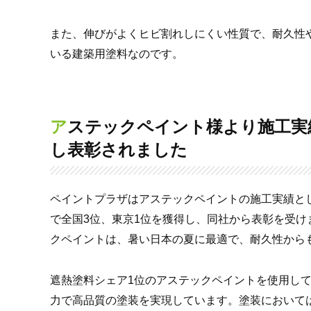
また、伸びがよくヒビ割れしにくい性質で、耐久性
いる建築用塗料なのです。
アステックペイント様より施工実績東京1位を獲得
し表彰されました
ペイントプラザはアステックペイントの施工実績とし
で全国3位、東京1位を獲得し、同社から表彰を受け
クペイントは、暑い日本の夏に最適で、耐久性から
遮熱塗料シェア1位のアステックペイントを使用して
力で高品質の塗装を実現しています。塗装において