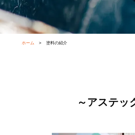
ホーム
>
塗料の紹介
～アステッ