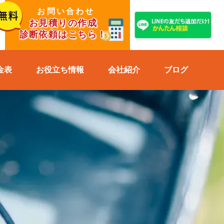
お問い合わせ
お見積りの作成
診断依頼はこちら！
金表
お役立ち情報
会社紹介
ブログ