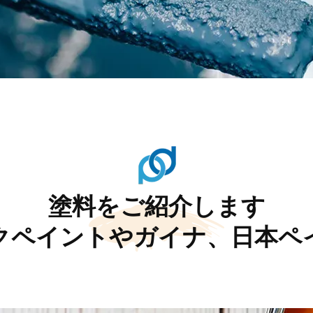
塗料をご紹介します
クペイントやガイナ、日本ペ