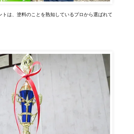
ントは、塗料のことを熟知しているプロから選ばれて