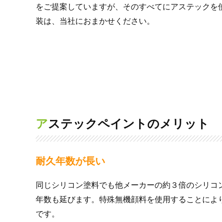
をご提案していますが、そのすべてにアステックを
装は、当社におまかせください。
アステックペイントのメリット
耐久年数が長い
同じシリコン塗料でも他メーカーの約３倍のシリコ
年数も延びます。特殊無機顔料を使用することによ
です。