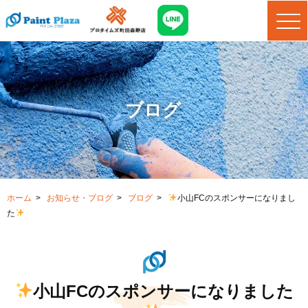
ブログ
ホーム
>
お知らせ・ブログ
>
ブログ
>
小山FCのスポンサーになりまし
た
小山FCのスポンサーになりました