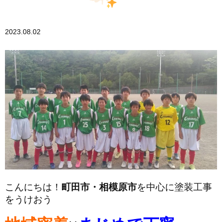
2023.08.02
こんにちは！
町田市・相模原市
を中心に塗装工事
をうけおう