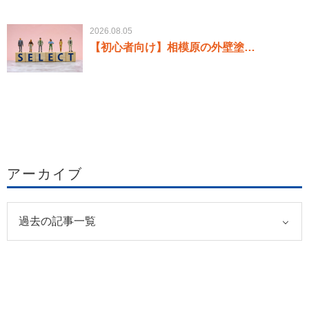
2026.08.05
【初心者向け】相模原の外壁塗…
アーカイブ