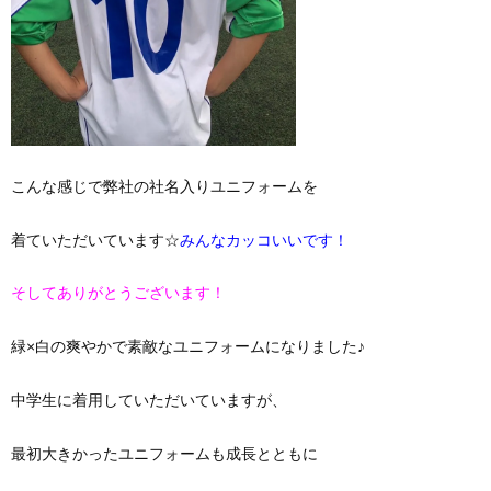
こんな感じで弊社の社名入りユニフォームを
着ていただいています☆
みんなカッコいいです！
そしてありがとうございます！
緑×白の爽やかで素敵なユニフォームになりました♪
中学生に着用していただいていますが、
最初大きかったユニフォームも成長とともに