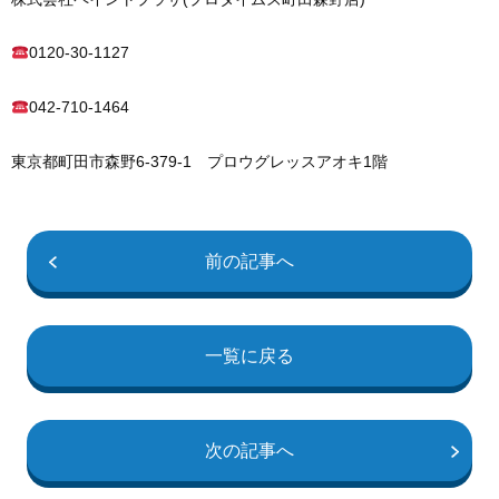
0120-30-1127
042-710-1464
東京都町田市森野6-379-1 プロウグレッスアオキ1階
前の記事へ
一覧に戻る
次の記事へ