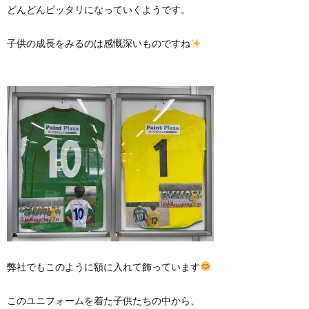
どんどんピッタリになっていくようです。
子供の成長をみるのは感慨深いものですね
弊社でもこのように額に入れて飾っています
このユニフォームを着た子供たちの中から、