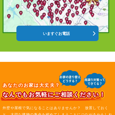
いますぐお電話
あなたのお家は大丈夫？
なんでもお気軽にご相談ください！
外壁や屋根で気になることはありませんか？ 放置しておく
と、大切な建物の寿命を縮めてしまうことにつながるかもしれ