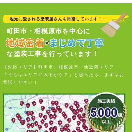
地元に愛される塗装屋さんを目指しています！
町田市・相模原市を中心に
な塗装工事を行っています！
【対応エリア】町田市、相模原市、他近隣エリア
「うちはエリアに入るかな？」と思ったら…まずはお
電話ください！