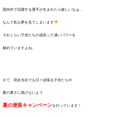
国内外で活躍する選手が生まれたら嬉しいなぁ…
なんて私も夢を見てしまいます
それくらい子供たちの成長って凄いパワーを
秘めていますよね。
さて、現在当社でも日々頑張る子供たちや
夏の暑さに負けないよう
夏の塗装キャンペーン
を行っています！