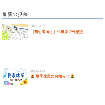
最新の投稿
2026.08.07
【初心者向け】相模原で外壁塗…
2026.08.06
夏季休業のお知らせ