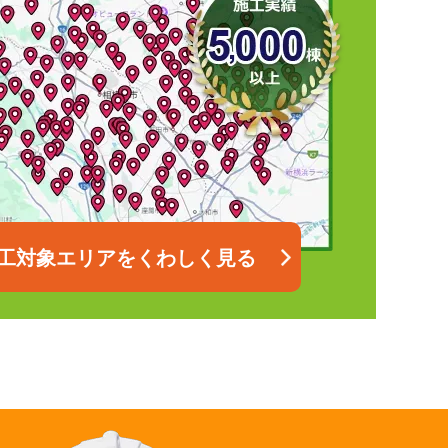
工対象エリアをくわしく見る