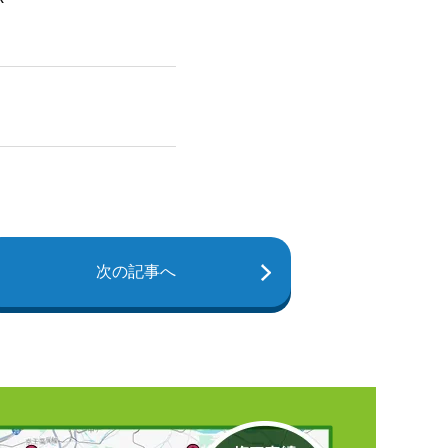
次の記事へ