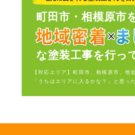
町田市・相模原市
な塗装工事を行っ
【対応エリア】町田市、相模原市、他
「うちはエリアに入るかな？」と思っ