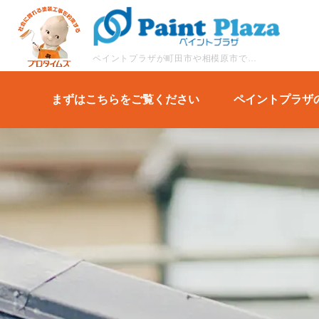
ペイントプラザが町田市や相模原市で行ってきた施工事例の詳細をご紹介します。
まずはこちらをご覧ください
ペイントプラザ