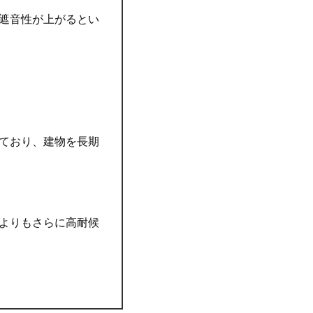
遮音性が上がるとい
ており、建物を長期
よりもさらに高耐候