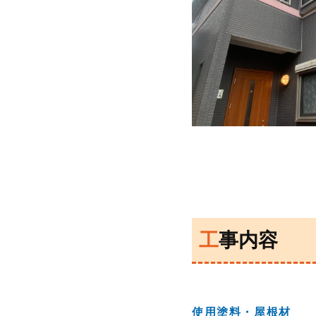
工事内容
使用塗料・屋根材