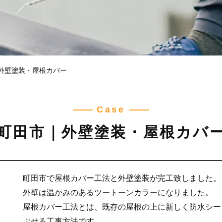
外壁塗装・屋根カバー
Case
町田市｜外壁塗装・屋根カバ
町田市で屋根カバー工法と外壁塗装が完工致しました。
外壁は温かみのあるツートーンカラーになりました。
屋根カバー工法とは、既存の屋根の上に新しく防水シー
ぶせる工事方法です。