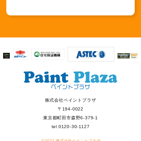
株式会社ペイントプラザ
〒194-0022
東京都町田市森野6-379-1
tel:0120-30-1127
©2021 株式会社ペイントプラザ