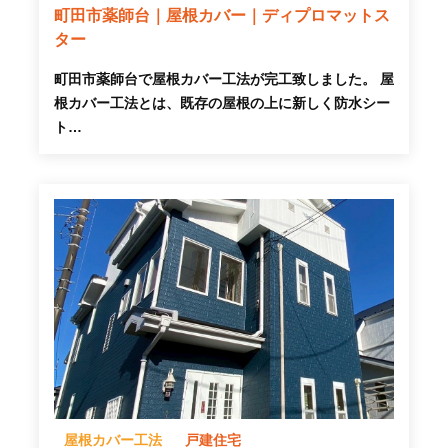
町田市薬師台｜屋根カバー｜ディプロマットス
ター
町田市薬師台で屋根カバー工法が完工致しました。 屋
根カバー工法とは、既存の屋根の上に新しく防水シー
ト…
屋根カバー工法
戸建住宅