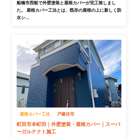
船橋市西船で外壁塗装と屋根カバーが完工致しまし
た。 屋根カバー工法とは、既存の屋根の上に新しく防
水シ…
屋根カバー工法
戸建住宅
町田市本町田｜外壁塗装・屋根カバー｜スーパ
ーガルテクト施工