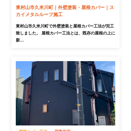
東村山市久米川町｜外壁塗装・屋根カバー｜ス
カイメタルルーフ施工
東村山市久米川町で外壁塗装と屋根カバー工法が完工
致しました。 屋根カバー工法とは、既存の屋根の上に
新…