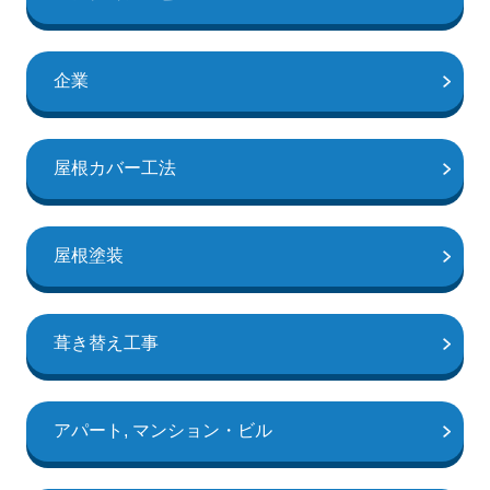
企業
屋根カバー工法
屋根塗装
葺き替え工事
アパート, マンション・ビル