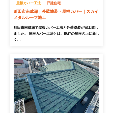
屋根カバー工法
戸建住宅
町田市南成瀬｜外壁塗装・屋根カバー｜スカイ
メタルルーフ施工
町田市南成瀬で屋根カバー工法と外壁塗装が完工致し
ました。 屋根カバー工法とは、既存の屋根の上に新し
く…