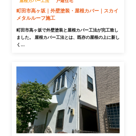
屋根カバー工法
戸建住宅
町田市高ヶ坂｜外壁塗装・屋根カバー｜スカイ
メタルルーフ施工
町田市高ヶ坂で外壁塗装と屋根カバー工法が完工致し
ました。 屋根カバー工法とは、既存の屋根の上に新し
く…