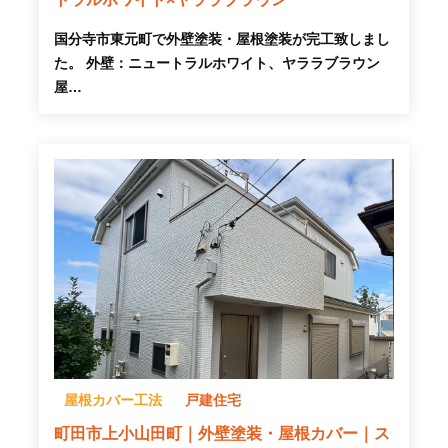
国分寺市東元町で外壁塗装・屋根塗装が完工致しまし
た。 外壁：ニュートラルホワイト、ヤララブラウン
屋…
屋根カバー工法
戸建住宅
町田市上小山田町｜外壁塗装・屋根カバー｜ス