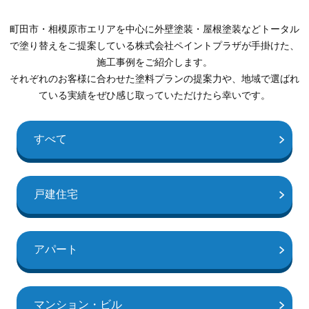
町田市・相模原市エリアを中心に外壁塗装・屋根塗装などトータル
で塗り替えをご提案している株式会社ペイントプラザが手掛けた、
施工事例をご紹介します。
それぞれのお客様に合わせた塗料プランの提案力や、地域で選ばれ
ている実績をぜひ感じ取っていただけたら幸いです。
すべて
戸建住宅
アパート
マンション・ビル