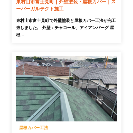
東村山市富士見町｜外壁塗装・屋根カバー｜ス
ーパーガルテクト施工
東村山市富士見町で外壁塗装と屋根カバー工法が完工
致しました。 外壁：チャコール、アイアンバーグ 屋
根…
屋根カバー工法