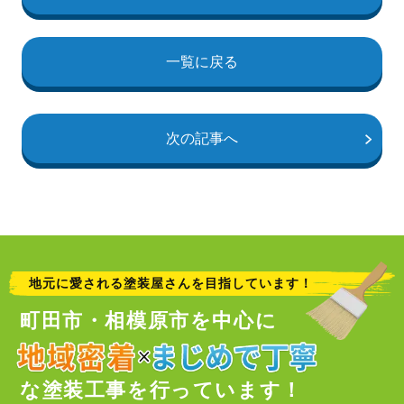
一覧に戻る
次の記事へ
地元に愛される塗装屋さんを目指しています！
町田市・相模原市を中心に
な塗装工事を行っています！