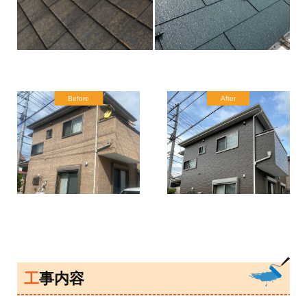
Before
After
工事内容