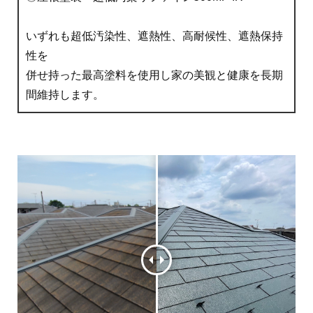
いずれも超低汚染性、遮熱性、高耐候性、遮熱保持
性を
併せ持った最高塗料を使用し家の美観と健康を長期
間維持します。