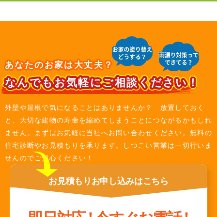
あなたのお家は大丈夫？
なんでもお気軽にご相談ください！
外壁や屋根で気になることはありませんか？ 放置しておく
と、大切な建物の寿命を縮めてしまうことにつながるかもしれ
ません。まずはお気軽に当社へお問い合わせください。無料の
住宅診断やお見積もりを承ります。しつこい営業は一切行いま
せんのでご安心ください！
お見積もり
お申し込みは
こちら