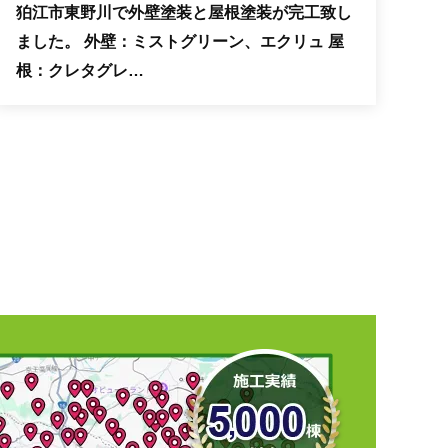
狛江市東野川で外壁塗装と屋根塗装が完工致し
ました。 外壁：ミストグリーン、エクリュ 屋
根：クレタグレ…