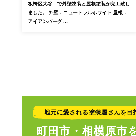
板橋区大谷口で外壁塗装と屋根塗装が完工致し
ました。 外壁：ニュートラルホワイト 屋根：
アイアンバーグ …
地元に愛される塗装屋さんを目
町田市・相模原市