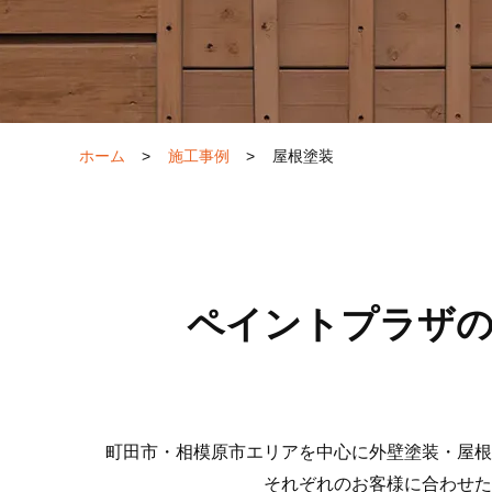
ホーム
>
施工事例
>
屋根塗装
ペイントプラザの
町田市・相模原市エリアを中心に外壁塗装・屋根
それぞれのお客様に合わせた