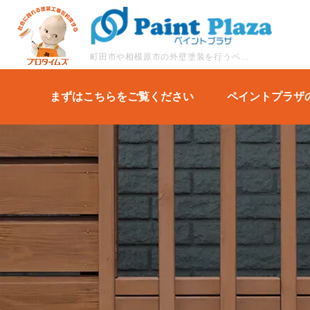
町田市や相模原市の外壁塗装を行うペイントプラザの施工事例を一覧でご紹介します。
まずはこちらをご覧ください
ペイントプラザ