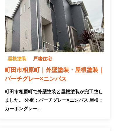
屋根塗装
戸建住宅
町田市相原町｜外壁塗装・屋根塗装｜
バーチグレー×ニンバス
町田市相原町で外壁塗装と屋根塗装が完工致し
ました。 外壁：バーチグレー×ニンバス 屋根：
カーボングレー…