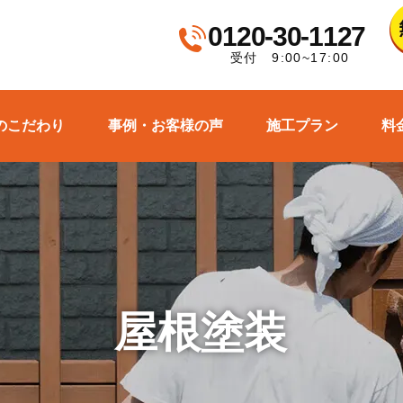
0120-30-1127
受付 9:00~17:00
のこだわり
事例・お客様の声
施工プラン
料
屋根塗装