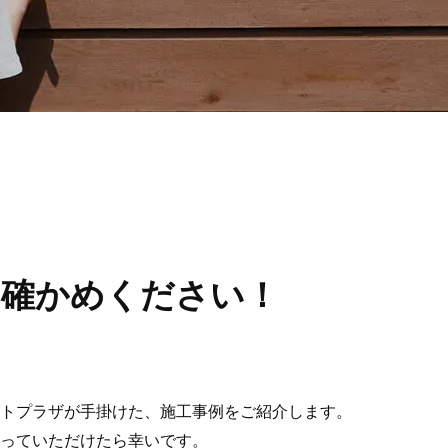
お確かめください！
トプラザが手掛けた、施工事例をご紹介します。
っていただけたら幸いです。