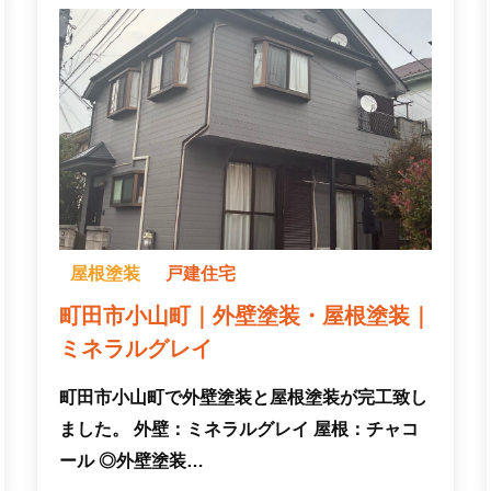
屋根塗装
戸建住宅
町田市小山町｜外壁塗装・屋根塗装｜
ミネラルグレイ
町田市小山町で外壁塗装と屋根塗装が完工致し
ました。 外壁：ミネラルグレイ 屋根：チャコ
ール ◎外壁塗装…