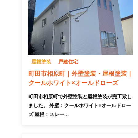
屋根塗装
戸建住宅
町田市相原町｜外壁塗装・屋根塗装｜
クールホワイト×オールドローズ
町田市相原町で外壁塗装と屋根塗装が完工致し
ました。 外壁：クールホワイト×オールドロー
ズ 屋根：スレー…