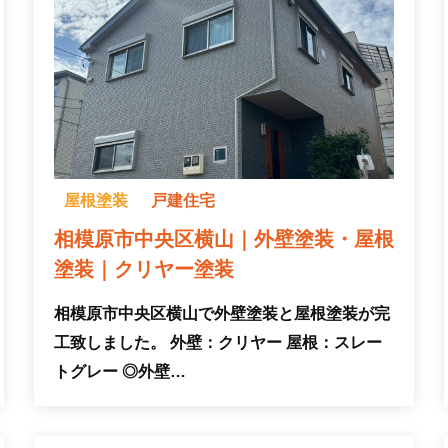
屋根塗装
戸建住宅
相模原市中央区横山｜外壁塗装・屋根
塗装｜クリヤー塗装
相模原市中央区横山で外壁塗装と屋根塗装が完
工致しました。 外壁：クリヤー 屋根：スレー
トグレー ◎外壁…