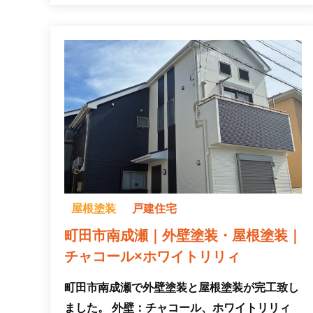
屋根塗装
戸建住宅
町田市南成瀬｜外壁塗装・屋根塗装｜
チャコール×ホワイトリリィ
町田市南成瀬で外壁塗装と屋根塗装が完工致し
ました。 外壁：チャコール、ホワイトリリィ