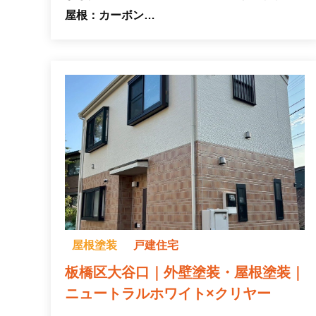
屋根：カーボン…
屋根塗装
戸建住宅
板橋区大谷口｜外壁塗装・屋根塗装｜
ニュートラルホワイト×クリヤー