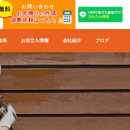
お問い合わせ
お見積りの作成
診断依頼はこちら！
金表
お役立ち情報
会社紹介
ブログ