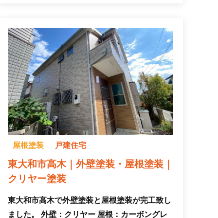
屋根塗装
戸建住宅
東大和市高木｜外壁塗装・屋根塗装｜
クリヤー塗装
東大和市高木で外壁塗装と屋根塗装が完工致し
ました。 外壁：クリヤー 屋根：カーボングレ