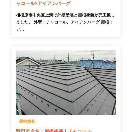
ャコール×アイアンバーグ
相模原市中央区上溝で外壁塗装と屋根塗装が完工致し
ました。 外壁：チャコール、アイアンバーグ 屋根：
ア…
屋根塗装
野田市岩名｜屋根塗装｜チャコール