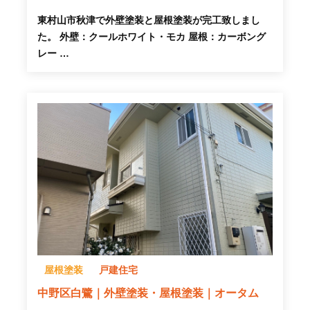
東村山市秋津で外壁塗装と屋根塗装が完工致しまし
た。 外壁：クールホワイト・モカ 屋根：カーボング
レー …
屋根塗装
戸建住宅
中野区白鷺｜外壁塗装・屋根塗装｜オータム