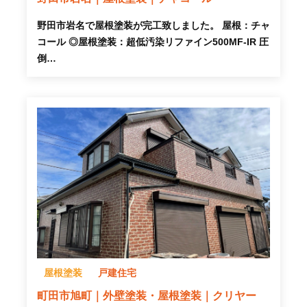
野田市岩名で屋根塗装が完工致しました。 屋根：チャ
コール ◎屋根塗装：超低汚染リファイン500MF-IR 圧
倒…
屋根塗装
戸建住宅
町田市旭町｜外壁塗装・屋根塗装｜クリヤー