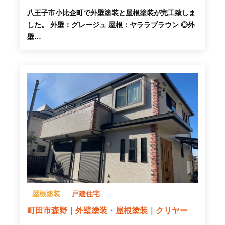
八王子市小比企町で外壁塗装と屋根塗装が完工致しま
した。 外壁：グレージュ 屋根：ヤララブラウン ◎外
壁…
屋根塗装
戸建住宅
町田市森野｜外壁塗装・屋根塗装｜クリヤー