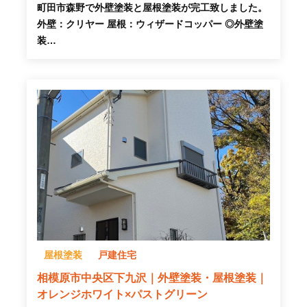
町田市森野で外壁塗装と屋根塗装が完工致しました。
外壁：クリヤー 屋根：ウィザードコッパー ◎外壁塗
装…
屋根塗装
戸建住宅
相模原市中央区下九沢｜外壁塗装・屋根塗装｜
オレンジホワイト×パストグリーン