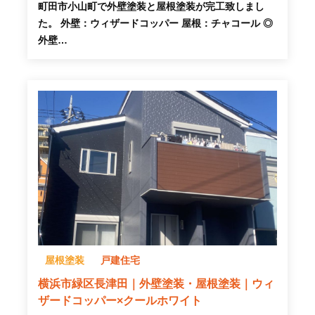
町田市小山町で外壁塗装と屋根塗装が完工致しまし
た。 外壁：ウィザードコッパー 屋根：チャコール ◎
外壁…
屋根塗装
戸建住宅
横浜市緑区長津田｜外壁塗装・屋根塗装｜ウィ
ザードコッパー×クールホワイト