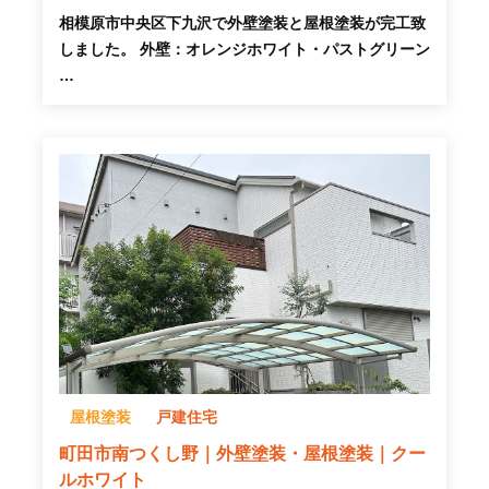
相模原市中央区下九沢で外壁塗装と屋根塗装が完工致
しました。 外壁：オレンジホワイト・パストグリーン
…
屋根塗装
戸建住宅
町田市南つくし野｜外壁塗装・屋根塗装｜クー
ルホワイト