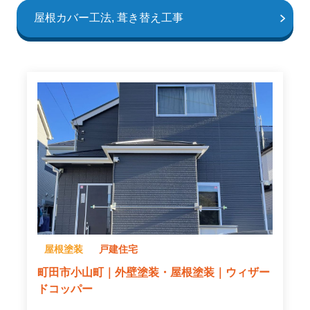
屋根カバー工法, 葺き替え工事
屋根塗装
戸建住宅
町田市小山町｜外壁塗装・屋根塗装｜ウィザー
ドコッパー