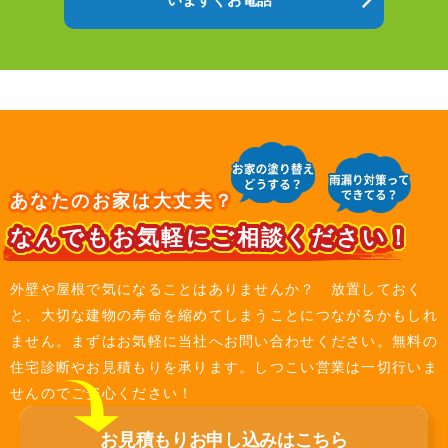
あなたのお家は大丈夫？
なんでもお気軽にご相談ください！
外壁や屋根で気になることはありませんか？ 放置しておく
と、大切な建物の寿命を縮めてしまうことにつながるかもしれ
ません。まずはお気軽に当社へお問い合わせください。無料の
住宅診断やお見積もりを承ります。しつこい営業は一切行いま
せんのでご安心ください！
お見積もり
お申し込みは
こちら