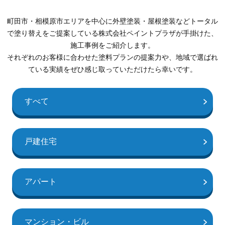
町田市・相模原市エリアを中心に外壁塗装・屋根塗装などトータル
で塗り替えをご提案している株式会社ペイントプラザが手掛けた、
施工事例をご紹介します。
それぞれのお客様に合わせた塗料プランの提案力や、地域で選ばれ
ている実績をぜひ感じ取っていただけたら幸いです。
すべて
戸建住宅
アパート
マンション・ビル