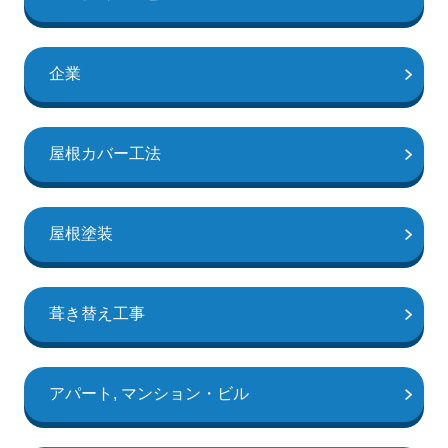
企業
屋根カバー工法
屋根塗装
葺き替え工事
アパート, マンション・ビル