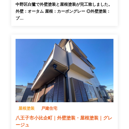
中野区白鷺で外壁塗装と屋根塗装が完工致しました。
外壁：オータム 屋根：カーボングレー ◎外壁塗装：
プ…
屋根塗装
戸建住宅
八王子市小比企町｜外壁塗装・屋根塗装｜グレ
ージュ