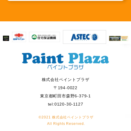
株式会社ペイントプラザ
〒194-0022
東京都町田市森野6-379-1
tel:0120-30-1127
©2021 株式会社ペイントプラザ
All Rights Reserved.