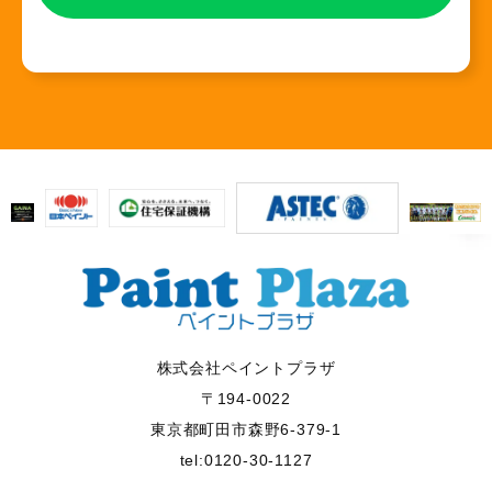
株式会社ペイントプラザ
〒194-0022
東京都町田市森野6-379-1
tel:0120-30-1127