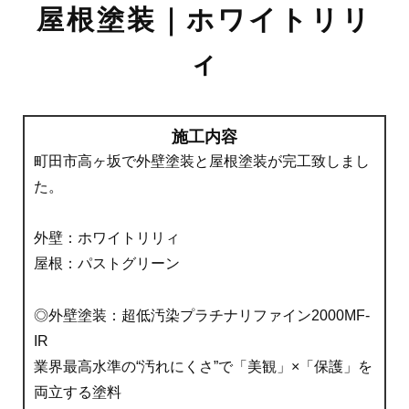
屋根塗装｜ホワイトリリ
ィ
施工内容
町田市高ヶ坂で外壁塗装と屋根塗装が完工致しまし
た。
外壁：ホワイトリリィ
屋根：パストグリーン
◎外壁塗装：超低汚染プラチナリファイン2000MF-
IR
業界最高水準の“汚れにくさ”で「美観」×「保護」を
両立する塗料