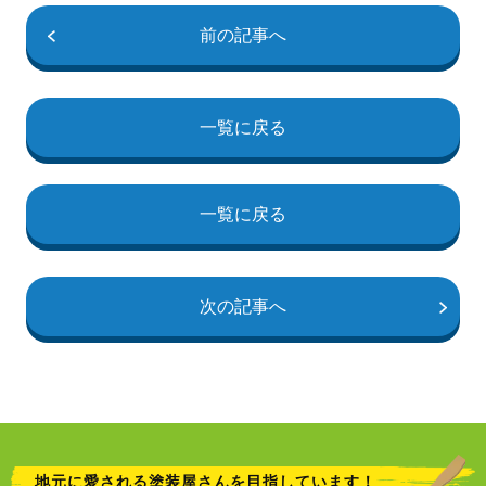
前の記事へ
一覧に戻る
一覧に戻る
次の記事へ
地元に愛される塗装屋さんを目指しています！