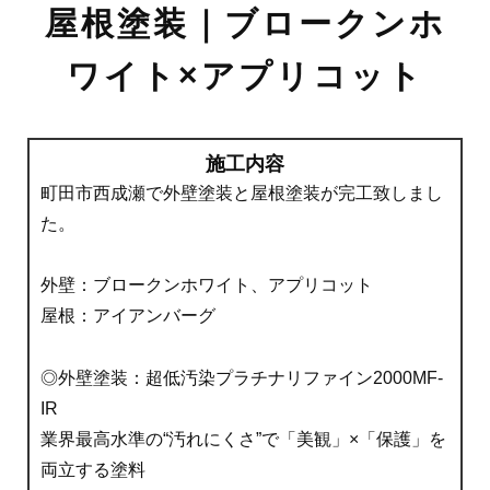
屋根塗装｜ブロークンホ
ワイト×アプリコット
施工内容
町田市西成瀬で外壁塗装と屋根塗装が完工致しまし
た。
外壁：ブロークンホワイト、アプリコット
屋根：アイアンバーグ
◎外壁塗装：超低汚染プラチナリファイン2000MF-
IR
業界最高水準の“汚れにくさ”で「美観」×「保護」を
両立する塗料