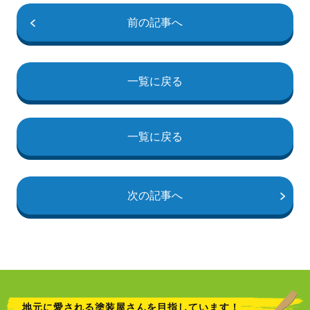
前の記事へ
一覧に戻る
一覧に戻る
次の記事へ
地元に愛される塗装屋さんを目指しています！