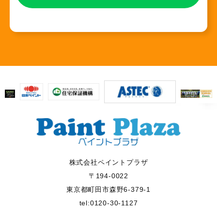
株式会社ペイントプラザ
〒194-0022
東京都町田市森野6-379-1
tel:0120-30-1127