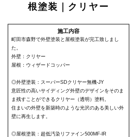
根塗装｜クリヤー
施工内容
町田市森野で外壁塗装と屋根塗装が完工致しまし
た。
外壁：クリヤー
屋根：ウィザードコッパー
◎外壁塗装：スーパーSDクリヤー無機-JY
意匠性の高いサイディング外壁のデザインをそのま
ま残すことができるクリヤー（透明）塗料。
住まいの外壁を新築時のような光沢のある美しい外
壁に再生します。
◎屋根塗装：超低汚染リファイン500MF-IR