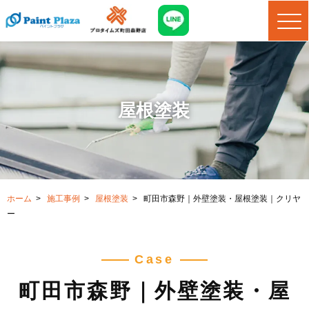
屋根塗装
ホーム
>
施工事例
>
屋根塗装
>
町田市森野｜外壁塗装・屋根塗装｜クリヤ
ー
Case
町田市森野｜外壁塗装・屋