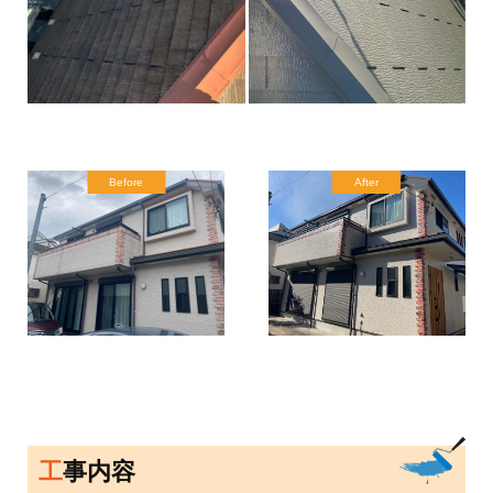
Before
After
工事内容