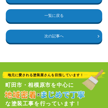
一覧に戻る
次の記事へ
地元に愛される塗装屋さんを目指しています！
町田市・相模原市を中心に
な塗装工事を行っています！