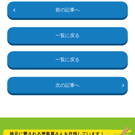
前の記事へ
一覧に戻る
一覧に戻る
次の記事へ
地元に愛される塗装屋さんを目指しています！