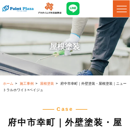
屋根塗装
ホーム
>
施工事例
>
屋根塗装
>
府中市幸町｜外壁塗装・屋根塗装｜ニュー
トラルホワイト×ベイジュ
Case
府中市幸町｜外壁塗装・屋