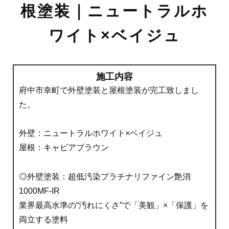
根塗装｜ニュートラルホ
ワイト×ベイジュ
施工内容
府中市幸町で外壁塗装と屋根塗装が完工致しまし
た。
外壁：ニュートラルホワイト×ベイジュ
屋根：キャビアブラウン
◎外壁塗装：超低汚染プラチナリファイン艶消
1000MF-IR
業界最高水準の“汚れにくさ”で「美観」×「保護」を
両立する塗料