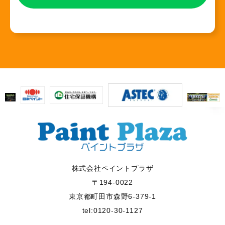
株式会社ペイントプラザ
〒194-0022
東京都町田市森野6-379-1
tel:0120-30-1127