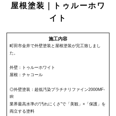
屋根塗装｜トゥルーホワ
イト
施工内容
町田市金井で外壁塗装と屋根塗装が完工致しまし
た。
外壁：トゥルーホワイト
屋根：チャコール
◎外壁塗装：超低汚染プラチナリファイン2000MF-
IR
業界最高水準の“汚れにくさ”で「美観」×「保護」を
両立する塗料