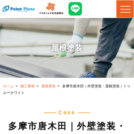
屋根塗装
ホーム
>
施工事例
>
屋根塗装
>
多摩市唐木田｜外壁塗装・屋根塗装｜トゥ
ルーホワイト
Case
多摩市唐木田｜外壁塗装・