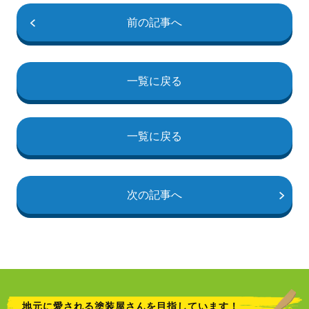
前の記事へ
一覧に戻る
一覧に戻る
次の記事へ
地元に愛される塗装屋さんを目指しています！