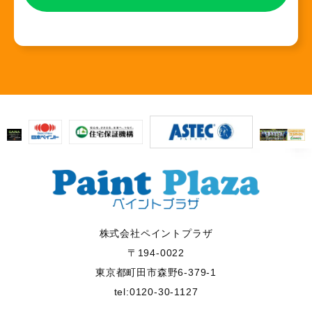
株式会社ペイントプラザ
〒194-0022
東京都町田市森野6-379-1
tel:0120-30-1127