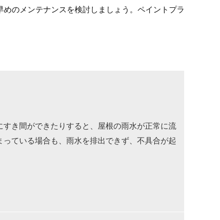
早めのメンテナンスを検討しましょう。ペイントプラ
にすき間ができたりすると、屋根の雨水が正常に流
まっている場合も、雨水を排出できず、不具合が起