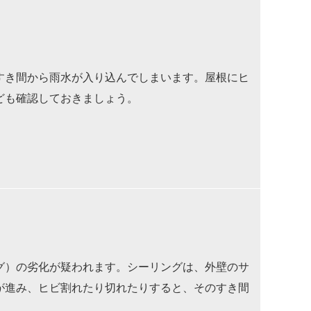
すき間から雨水が入り込んでしまいます。屋根にヒ
ども確認しておきましょう。
グ）の劣化が疑われます。シーリングは、外壁のサ
が進み、ヒビ割れたり切れたりすると、そのすき間