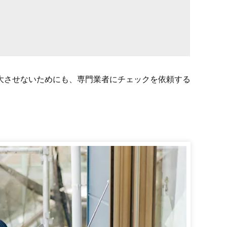
大させないためにも、専門業者にチェックを依頼する