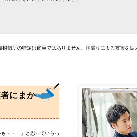
破損個所の特定は簡単ではありません。雨漏りによる被害を拡
かも・・・」と思っていらっ