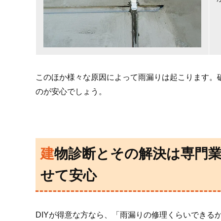
このほか様々な原因によって雨漏りは起こります。
のが安心でしょう。
建物診断とその解決は専門業者にまか
せて安心
DIYが得意な方なら、「雨漏りの修理くらいできる