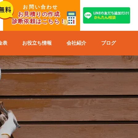
お問い合わせ
お見積りの作成
診断依頼はこちら！
金表
お役立ち情報
会社紹介
ブログ