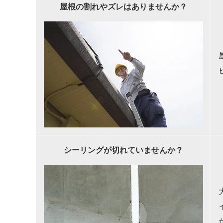
屋根の割れやズレはありませんか？
シーリングが切れていませんか？