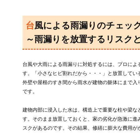
台風による雨漏りのチェッ
～雨漏りを放置するリスク
台風や大雨による雨漏りに対処するには、プロによ
す。「小さなヒビ割れだから・・・」と放置してい
外壁や屋根のすき間から雨水が建物の躯体にまで入
です。
建物内部に浸入した水は、構造上で重要な柱や梁な
す。そのまま放置しておくと、家の劣化が急激に進
スクがあるのです。その結果、修繕に膨大な費用が