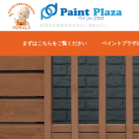
町田市や相模原市を中心に塗装を行っているペイントプラザは建物の雨漏り診断にも対応。
まずはこちらをご覧ください
ペイントプラザ