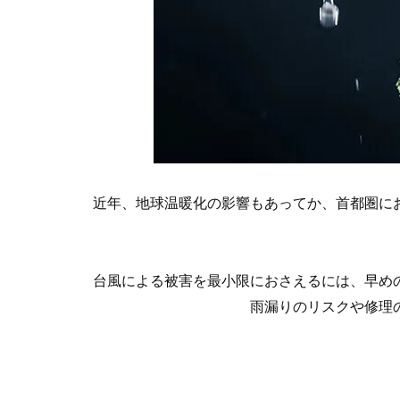
近年、地球温暖化の影響もあってか、首都圏に
台風による被害を最小限におさえるには、早め
雨漏りのリスクや修理