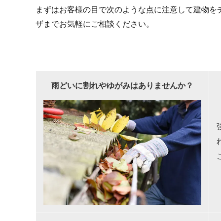
まずはお客様の目で次のような点に注意して建物を
ザまでお気軽にご相談ください。
雨どいに割れやゆがみはありませんか？