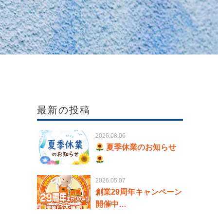
最新の投稿
2026.08.06
夏季休業のお知らせ
2026.05.07
創業29周年キャンペーン
開催中…