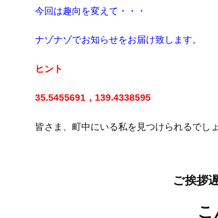
今回は趣向を変えて・・・
ナゾナゾでお知らせをお届け致します。
ヒント
35.5455691，139.4338595
皆さま、町中にいる私を見つけられるでし
ご挨拶遅
こ