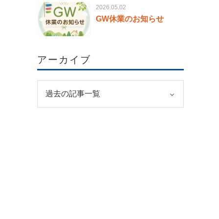
2026.05.02
GW休業のお知らせ
アーカイブ