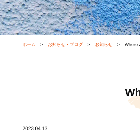
ホーム
>
お知らせ・ブログ
>
お知らせ
>
Where 
Wh
2023.04.13