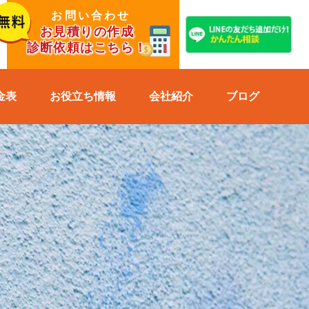
お問い合わせ
お見積りの作成
診断依頼はこちら！
金表
お役立ち情報
会社紹介
ブログ