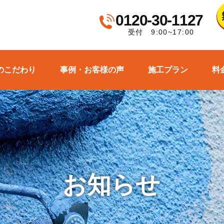
0120-30-1127
受付 9:00~17:00
のこだわり
事例・お客様の声
施工プラン
料
お知らせ