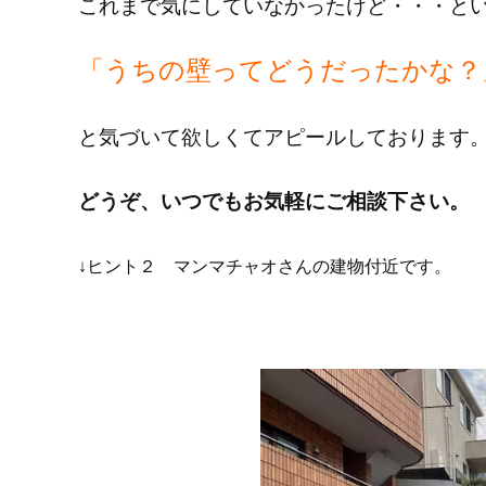
これまで気にしていなかったけど・・・と
「うちの壁ってどうだったかな？
と気づいて欲しくてアピールしております
どうぞ、いつでもお気軽にご相談下さい。
↓ヒント２ マンマチャオさんの建物付近です。