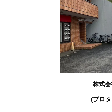
株式会
(プロ