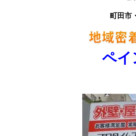
町田市
ペイ