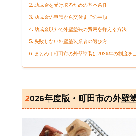
2. 助成金を受け取るための基本条件
3. 助成金の申請から交付までの手順
4. 助成金以外で外壁塗装の費用を抑える方法
5. 失敗しない外壁塗装業者の選び方
6. まとめ｜町田市の外壁塗装は2026年の制度
2026年度版・町田市の外