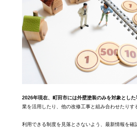
2026
年現在、町田市には外壁塗装のみを対象とした
業を活用したり、他の改修工事と組み合わせたりす
利用できる制度を見落とさないよう、最新情報を確