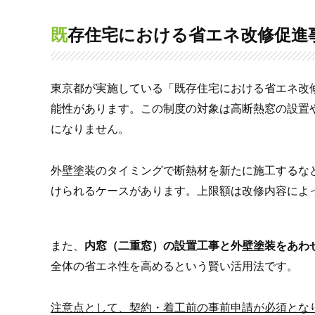
既存住宅における省エネ改修促進
東京都が実施している「既存住宅における省エネ改
能性があります。この制度の対象は高断熱窓の設置
になりません。
外壁塗装のタイミングで断熱材を新たに施工するな
けられるケースがあります。上限額は改修内容によ
また、
内窓（二重窓）の設置工事と外壁塗装をあわ
全体の省エネ性を高めるという賢い活用法です。
注意点として、契約・着工前の事前申請が必須とな