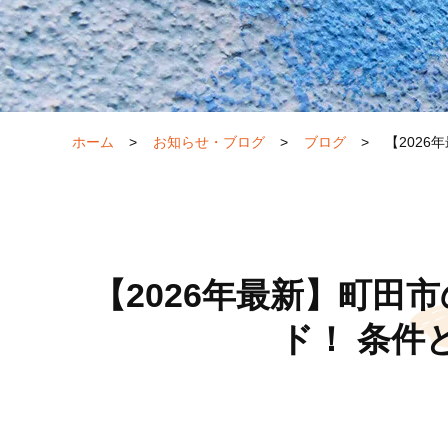
ホーム
>
お知らせ・ブログ
>
ブログ
>
【202
【2026年最新】町田
ド！ 条件