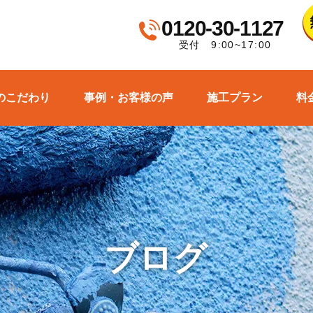
0120-30-1127
受付 9:00~17:00
のこだわり
事例・お客様の声
施工プラン
料
ブログ