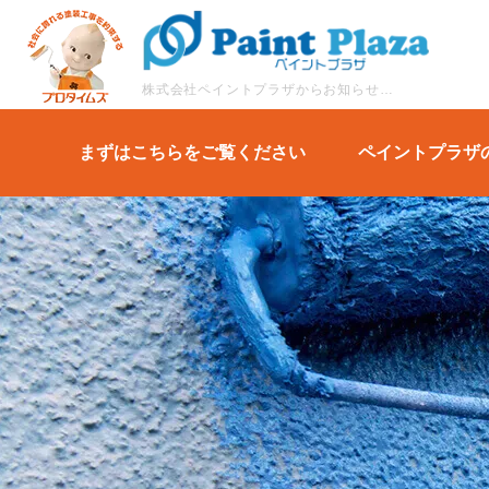
株式会社ペイントプラザからお知らせや塗装に関するコラムなどブログ形式でご紹介します。
まずはこちらをご覧ください
ペイントプラザ