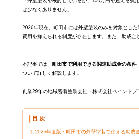
「外壁塗装を検討しているが、100万円を超える費
は少なくありません。
2026年現在、町田市には外壁塗装のみを対象とし
費用を抑えられる制度が存在します。また、助成金
本記事では、
町田市で利用できる関連助成金の条件
ついて詳しく解説します。
創業29年の地域密着塗装会社・株式会社ペイント
目 次
1. 2026年度版・町田市の外壁塗装で使える助