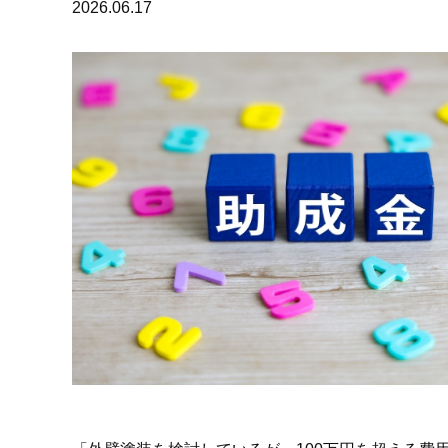
2026.06.17