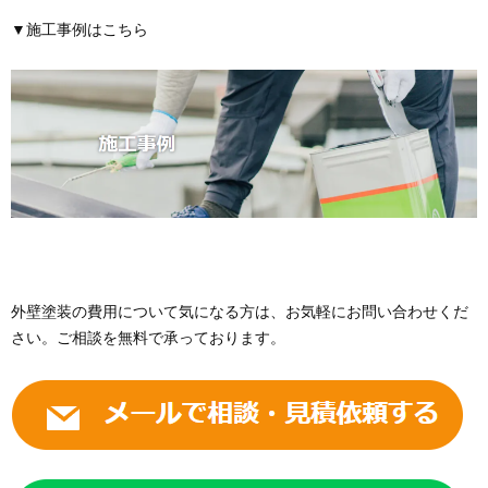
▼施工事例はこちら
外壁塗装の費用について気になる方は、お気軽にお問い合わせくだ
さい。ご相談を無料で承っております。