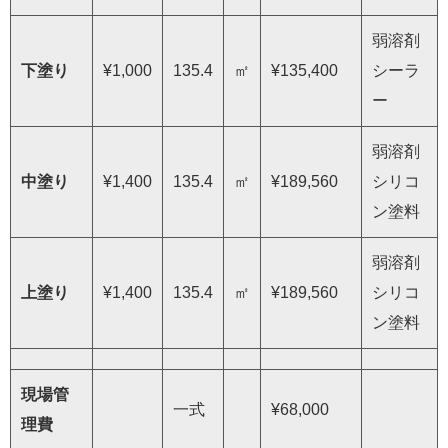
弱溶剤
下塗り
¥1,000
135.4
㎡
¥135,400
シーラ
ー
弱溶剤
中塗り
¥1,400
135.4
㎡
¥189,560
シリコ
ン塗料
弱溶剤
上塗り
¥1,400
135.4
㎡
¥189,560
シリコ
ン塗料
現場管
一式
¥68,000
理費