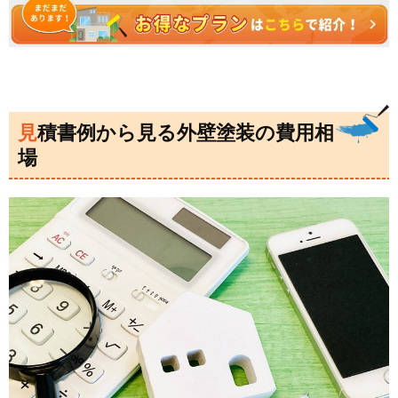
見積書例から見る外壁塗装の費用相
場