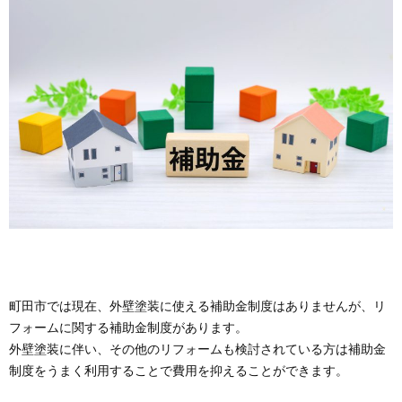
町田市では現在、外壁塗装に使える補助金制度はありませんが、リ
フォームに関する補助金制度があります。
外壁塗装に伴い、その他のリフォームも検討されている方は補助金
制度をうまく利用することで費用を抑えることができます。