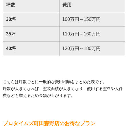
坪数
費用
30坪
100万円～150万円
35坪
110万円～160万円
40坪
120万円～180万円
こちらは坪数ごとに一般的な費用相場をまとめた表です。
坪数が大きくなれば、塗装面積が大きくなり、使用する塗料や人件
費なども増えるため金額が上がります。
プロタイムズ町田森野店のお得なプラン