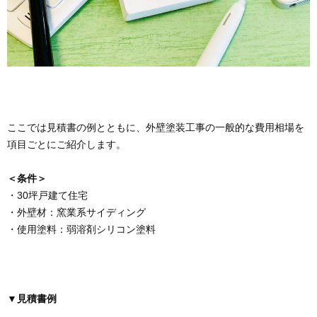
ここでは見積書の例とともに、外壁塗装工事の一般的な費用相場を
項目ごとにご紹介します。
＜条件＞
・30坪戸建て住宅
・外壁材：窯業系サイディング
・使用塗料：弱溶剤シリコン塗料
▼見積書例