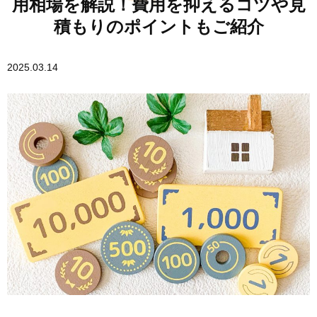
用相場を解説！費用を抑えるコツや見
積もりのポイントもご紹介
2025.03.14