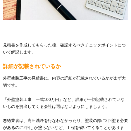
見積書を作成してもらった後、確認するべきチェックポイントにつ
いて解説します。
詳細が記載されているか
外壁塗装工事の見積書に、内容の詳細が記載されているかがまず大
切です。
「外壁塗装工事 一式100万円」など、詳細が一切記載されていな
いものを提出してくる会社は選ばないようにしましょう。
悪徳業者は、高圧洗浄を行なわなかったり、塗装の際に3回塗る必要
があるのに2回しか塗らないなど、工程を省いてくることがありま