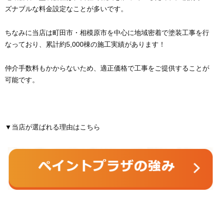
ズナブルな料金設定なことが多いです。
ちなみに当店は町田市・相模原市を中心に地域密着で塗装工事を行
なっており、累計約5,000棟の施工実績があります！
仲介手数料もかからないため、適正価格で工事をご提供することが
可能です。
▼当店が選ばれる理由はこちら