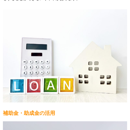
補助金・助成金の活用