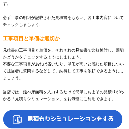
す。
必ず工事の明細が記載された見積書をもらい、各工事内容について
チェックしましょう。
工事項目と単価は適切か
見積書の工事項目と単価を、それぞれの見積書で比較検討し、適切
かどうかをチェックするようにしましょう。
不要な工事項目があれば省いたり、単価が高いと感じた項目につい
て担当者に質問するなどして、納得して工事を依頼できるようにし
ましょう。
当店では、延べ床面積を入力するだけで簡単におよその見積りがわ
かる「見積りシミュレーション」をお気軽にご利用できます。