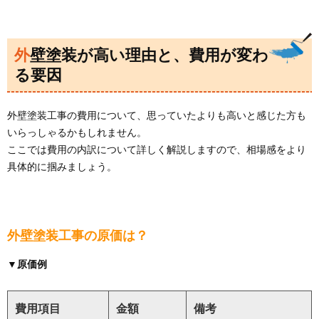
外壁塗装が高い理由と、費用が変わ
る要因
外壁塗装工事の費用について、思っていたよりも高いと感じた方も
いらっしゃるかもしれません。
ここでは費用の内訳について詳しく解説しますので、相場感をより
具体的に掴みましょう。
外壁塗装工事の原価は？
▼原価例
費用項目
金額
備考