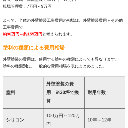
現場管理費：7万円～9万円
よって、全体の外壁塗装工事費用の相場は、外壁塗装費用＋その他
工事費用で
約90万円～約155万円
と考えられます。
塗料の種類による費用相場
外壁塗装の費用は、使用する塗料の種類によっても異なります。
塗料の種類別に、一般的な費用相場を表にまとめました。
外壁塗装の費
塗料
用 ※30坪で換
耐用年数
算
100万円～120万
シリコン
10年～12年
円