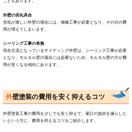
こともあります。
外壁の劣化具合
劣化が激しい外壁の場合には、補修工事が必要となり、その分の費
用が増えてしまいます。
シーリング工事の有無
現在主流となっているサイディング外壁は、シーリング工事が必要
となり、モルタル壁の場合には必要ないため、モルタル壁の方が費
用が安くなる傾向にあります。
外壁塗装の費用を安く抑えるコツ
外壁塗装工事の費用を少しでも安く抑えて、家計の負担を減らした
いという方に、費用を抑えるコツをご紹介します。