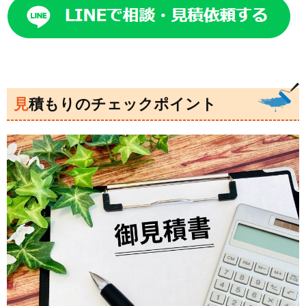
見積もりのチェックポイント