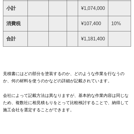
小計
¥1,074,000
消費税
¥107,400
10%
合計
¥1,181,400
見積書にはどの部分を塗装するのか、どのような作業を行なうの
か、何の材料を使うのかなどの詳細が記載されています。
会社によって記載方法は異なりますが、基本的な作業内容は同じな
ため、複数社に相見積もりをとって比較検討することで、納得して
施工会社を選定することができます。