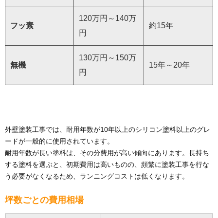
120万円～140万
フッ素
約15年
円
130万円～150万
無機
15年～20年
円
外壁塗装工事では、耐用年数が10年以上のシリコン塗料以上のグレ
ードが一般的に使用されています。
耐用年数が長い塗料は、その分費用が高い傾向にあります。長持ち
する塗料を選ぶと、初期費用は高いものの、頻繁に塗装工事を行な
う必要がなくなるため、ランニングコストは低くなります。
坪数ごとの費用相場