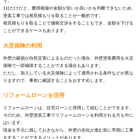
う。
1社だけだと、費用相場や金額が安いか高いかを判断できないため、
塗装工事では相見積もりを取ることが一般的です。
相見積もりを取ることで価格交渉をすることもでき、金額を下げる
ことができるケースもあります。
火災保険の利用
外壁の破損が自然災害によるものだった場合、外壁塗装費用を火災
保険で一部補填することができる場合もあります。
ただし、加入している火災保険によって適用される条件などが異な
りますので、事前に確認することをおすすめします。
リフォームローンを活用
リフォームローンは、住宅ローンと併用して組むことができます。
そのため、外壁塗装工事でリフォームローンを利用される方も中に
はいます。
現金を手元に残しておきながら、外壁の劣化が進む前に早期に工事
をすることができるメリットがあります。