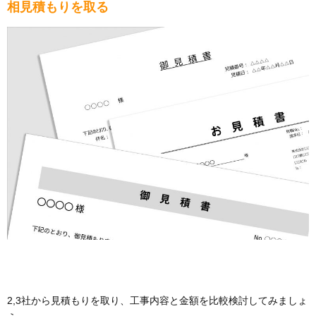
相見積もりを取る
2,3社から見積もりを取り、工事内容と金額を比較検討してみましょ