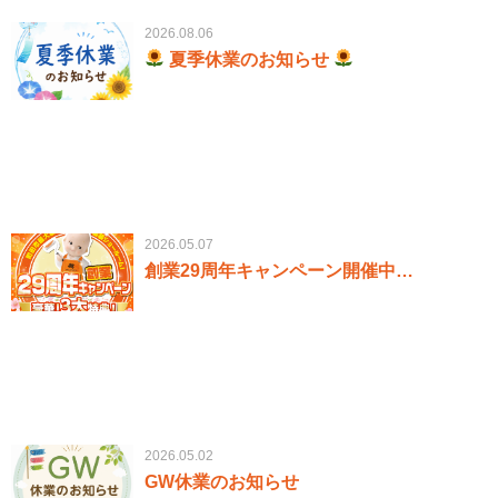
2026.08.06
夏季休業のお知らせ
2026.05.07
創業29周年キャンペーン開催中…
2026.05.02
GW休業のお知らせ