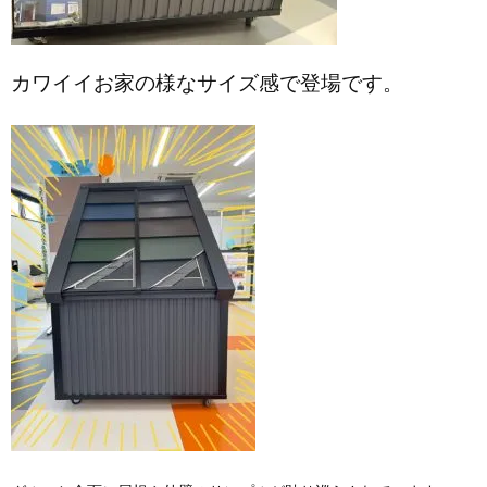
カワイイお家の様なサイズ感で登場です。