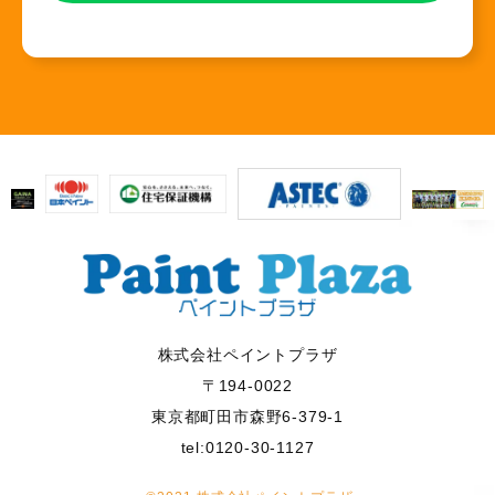
株式会社ペイントプラザ
〒194-0022
東京都町田市森野6-379-1
tel:0120-30-1127