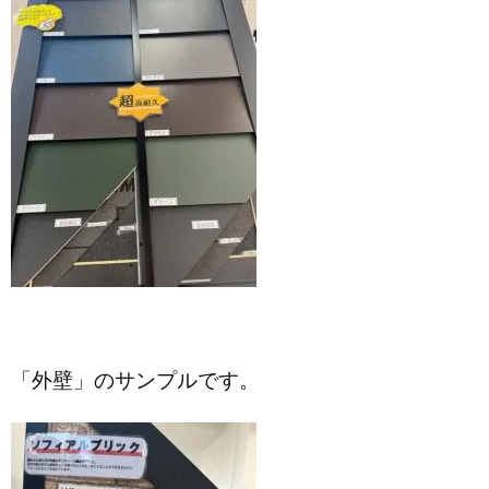
「外壁」のサンプルです。