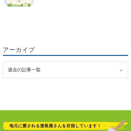
アーカイブ
地元に愛される塗装屋さんを目指しています！