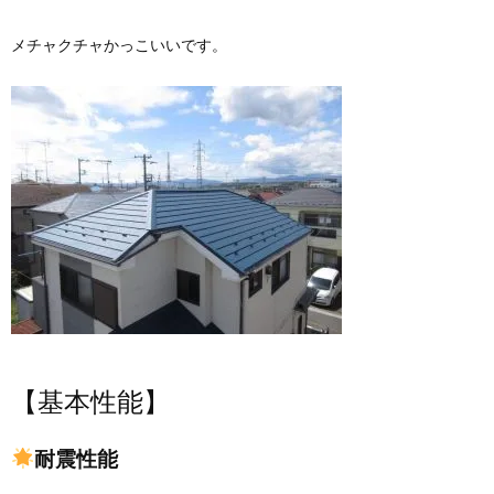
メチャクチャかっこいいです。
【基本性能】
耐震性能