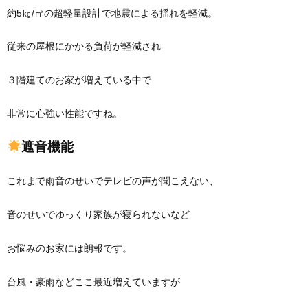
約5㎏/㎡の超軽量設計で地震による揺れを軽減。
従来の屋根にかかる負荷が軽減され
３階建てのお家が増えている中で
非常に心強い性能ですね。
遮音機能
これまで雨音のせいでテレビの声が聞こえない、
音のせいでゆっくり家族が寝られないなど
お悩みのお家には朗報です。
台風・豪雨などここ最近増えていますが