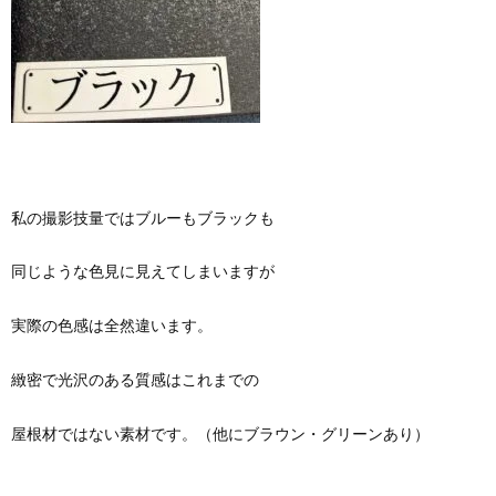
私の撮影技量ではブルーもブラックも
同じような色見に見えてしまいますが
実際の色感は全然違います。
緻密で光沢のある質感はこれまでの
屋根材ではない素材です。（他にブラウン・グリーンあり）