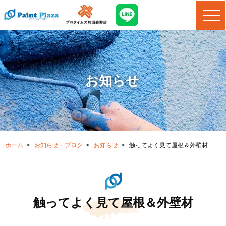
お知らせ
ホーム
>
お知らせ・ブログ
>
お知らせ
>
触ってよく見て屋根＆外壁材
触ってよく見て屋根＆外壁材