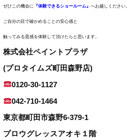
ぜひこの機会に
『体験できるショールーム』
へお越しください。
ご自分の目で確かめることの安心感と
触ってみる質感を体験して頂けたらと思います。
株式会社ペイントプラザ
(プロタイムズ町田森野店)
0120-30-1127
042-710-1464
東京都町田市森野6-379-1
プロウグレッスアオキ１階