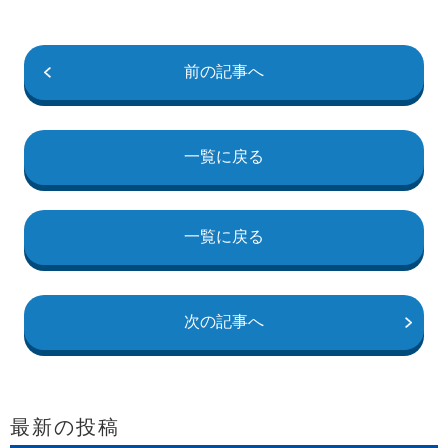
前の記事へ
一覧に戻る
一覧に戻る
次の記事へ
最新の投稿