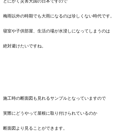
とにかく災害大国の日本ですので
梅雨以外の時期でも大雨になるのは珍しくない時代です。
寝室や子供部屋、生活の場が水浸しになってしまうのは
絶対避けたいですね。
施工時の断面図も見れるサンプルとなっていますので
実際にどうやって屋根に取り付けられているのか
断面図より見ることができます。