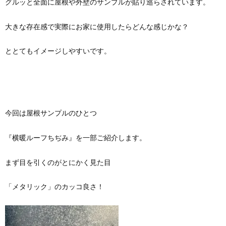
グルッと全面に屋根や外壁のサンプルが貼り巡らされています。
大きな存在感で実際にお家に使用したらどんな感じかな？
ととてもイメージしやすいです。
今回は屋根サンプルのひとつ
『横暖ルーフちぢみ』を一部ご紹介します。
まず目を引くのがとにかく見た目
「メタリック」のカッコ良さ！