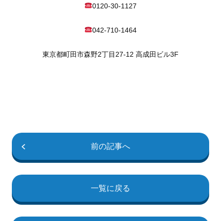
0120-30-1127
042-710-1464
東京都町田市森野2丁目27-12 高成田ビル3F
前の記事へ
一覧に戻る