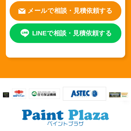
メールで相談
・
見積依頼する
LINEで相談
・
見積依頼する