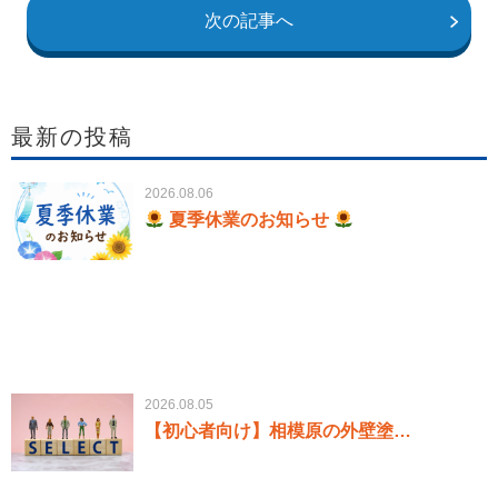
次の記事へ
最新の投稿
2026.08.06
夏季休業のお知らせ
2026.08.05
【初心者向け】相模原の外壁塗…