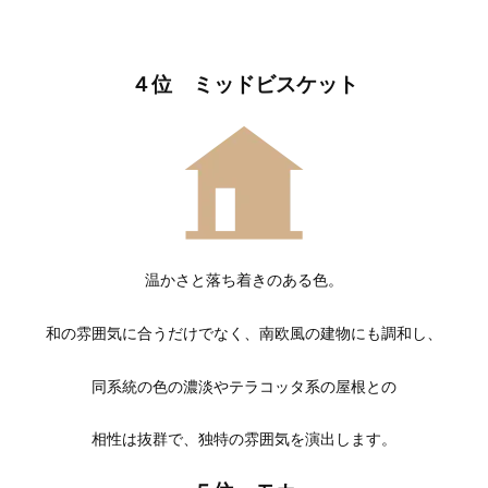
４位 ミッドビスケット
温かさと落ち着きのある色。
和の雰囲気に合うだけでなく、南欧風の建物にも調和し、
同系統の色の濃淡やテラコッタ系の屋根との
相性は抜群で、独特の雰囲気を演出します。