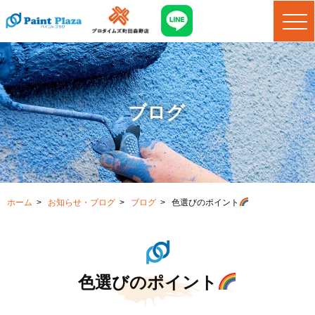
ブログ
ホーム
>
お知らせ・ブログ
>
ブログ
>
色選びのポイント
色選びのポイント