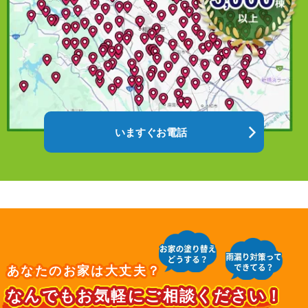
いますぐお電話
あなたのお家は大丈夫？
なんでもお気軽にご相談ください！