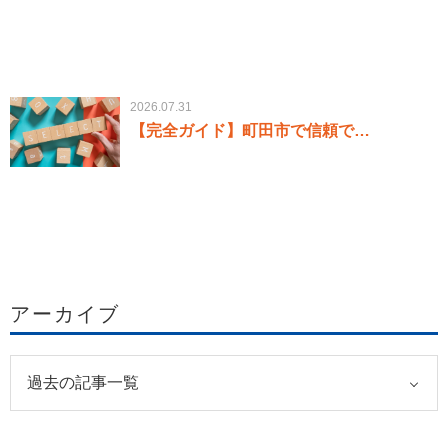
2026.07.31
【完全ガイド】町田市で信頼で…
アーカイブ