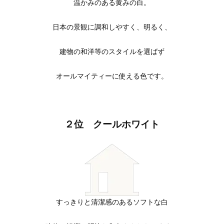
温かみのある黄みの白。
日本の景観に調和しやすく、明るく、
建物の和洋等のスタイルを選ばず
オールマイティーに使える色です。
２位 クールホワイト
すっきりと清潔感のあるソフトな白