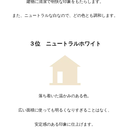
建物に清潔で明快な印象をもたらします。
また、ニュートラルな白なので、どの色とも調和します。
３位 ニュートラルホワイト
落ち着いた温かみのある色。
広い面積に使っても明るくなりすぎることはなく、
安定感のある印象に仕上げます。