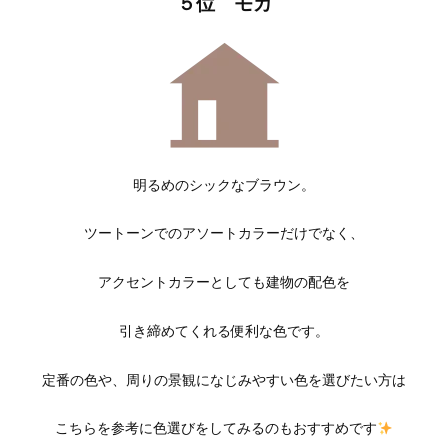
５位 モカ
明るめのシックなブラウン。
ツートーンでのアソートカラーだけでなく、
アクセントカラーとしても建物の配色を
引き締めてくれる便利な色です。
定番の色や、周りの景観になじみやすい色を選びたい方は
こちらを参考に色選びをしてみるのもおすすめです