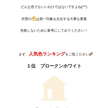
どんな色でもいいわけではないですよね(^^)
色
外壁の
は第一印象を左右する大事な要素
失敗しないために参考にしてみてください！
人気色ランキング
まず、
をご覧ください
１位 ブロークンホワイト