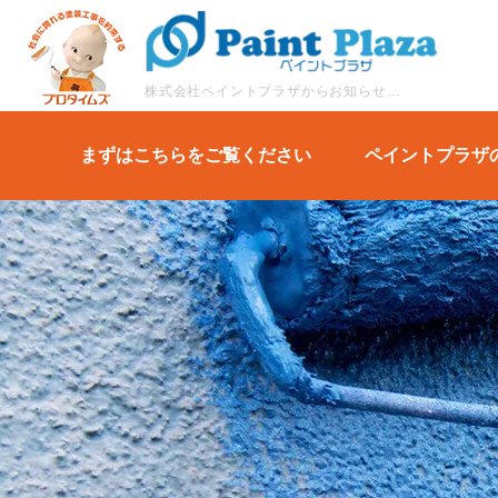
株式会社ペイントプラザからお知らせや塗装に関するコラムなどブログ形式でご紹介します。
まずはこちらをご覧ください
ペイントプラザ