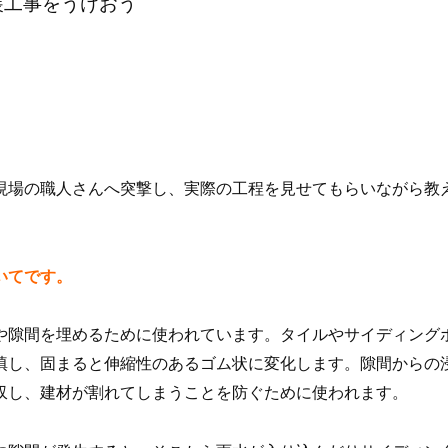
装工事をうけおう
現場の職人さんへ突撃し、実際の工程を見せてもらいながら教
いてです。
や隙間を埋めるために使われています。タイルやサイディング
填し、固まると伸縮性のあるゴム状に変化します。隙間からの
収し、建材が割れてしまうことを防ぐために使われます。