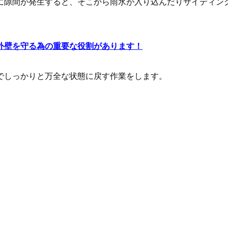
に隙間が発生すると、そこから雨水が入り込んだりサイディン
外壁を守る為の重要な役割があります！
でしっかりと万全な状態に戻す作業をします。