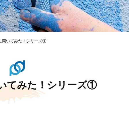
に聞いてみた！シリーズ①
いてみた！シリーズ①