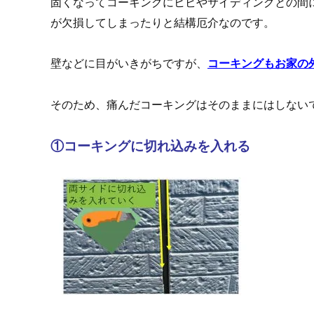
固くなってコーキングにヒビやサイディングとの間
が欠損してしまったりと結構厄介なのです。
壁などに目がいきがちですが、
コーキングもお家の
そのため、痛んだコーキングはそのままにはしない
①コーキングに切れ込みを入れる