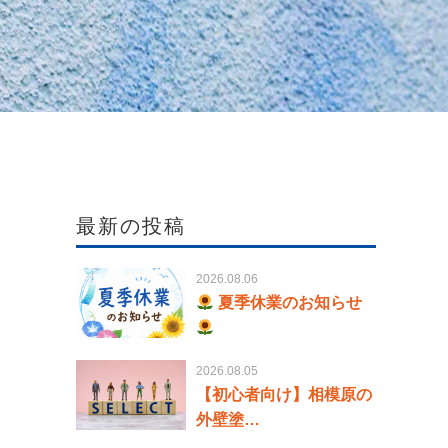
最新の投稿
2026.08.06
夏季休業のお知らせ
2026.08.05
【初心者向け】相模原の
外壁塗…