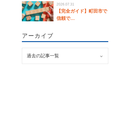
2026.07.31
【完全ガイド】町田市で
信頼で…
アーカイブ