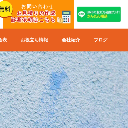
お問い合わせ
お見積りの作成
診断依頼はこちら！
金表
お役立ち情報
会社紹介
ブログ