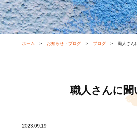
ホーム
>
お知らせ・ブログ
>
ブログ
>
職人さん
職人さんに聞
2023.09.19