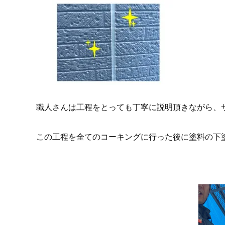
職人さんは工程をとっても丁寧に説明頂きながら、
この工程を全てのコーキングに行った後に塗料の下