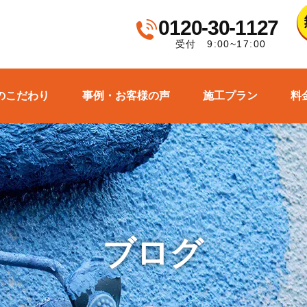
0120-30-1127
受付 9:00~17:00
のこだわり
事例・お客様の声
施工プラン
料
ブログ