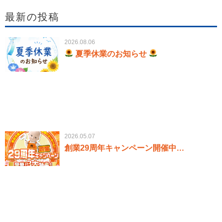
最新の投稿
2026.08.06
夏季休業のお知らせ
2026.05.07
創業29周年キャンペーン開催中…