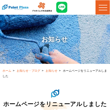
お知らせ
ホーム
>
お知らせ・ブログ
>
お知らせ
>
ホームページをリニューアルしま
した
ホームページをリニューアルしました