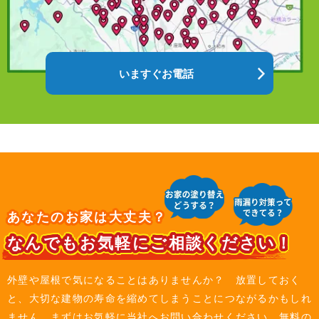
いますぐお電話
あなたのお家は大丈夫？
なんでもお気軽にご相談ください！
外壁や屋根で気になることはありませんか？ 放置しておく
と、大切な建物の寿命を縮めてしまうことにつながるかもしれ
ません。まずはお気軽に当社へお問い合わせください。無料の