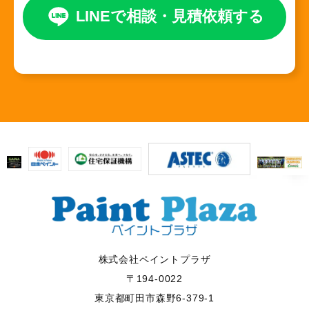
LINEで相談
・
見積依頼する
株式会社ペイントプラザ
〒194-0022
東京都町田市森野6-379-1