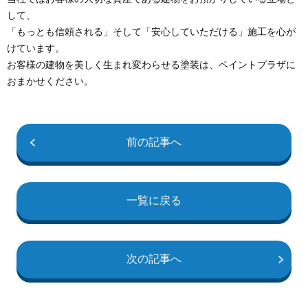
して、
「もっとも信頼される」そして「安心していただける」施工を心が
けています。
お客様の建物を美しく生まれ変わらせる塗装は、ペイントプラザに
おまかせください。
前の記事へ
一覧に戻る
次の記事へ