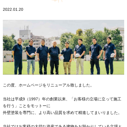
2022.01.20
この度、ホームページをリニューアル致しました。
当社は平成9（1997）年の創業以来、「お客様の⽴場に⽴って施⼯
を行う」ことをモットーに
外壁塗装を専門に、より高い品質を求めて精進してまいりました。
当社ではお客様の大切な資産である建物をお預かりしている立場と