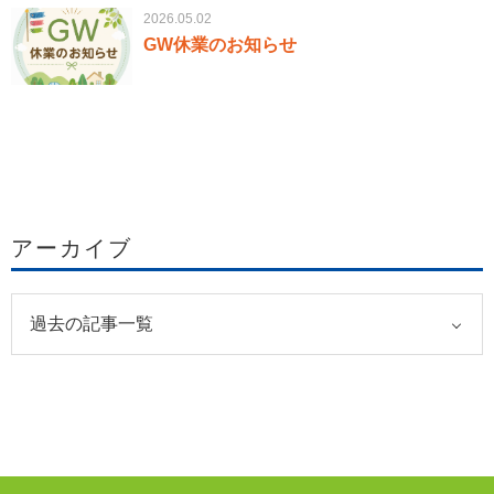
2026.05.02
GW休業のお知らせ
アーカイブ