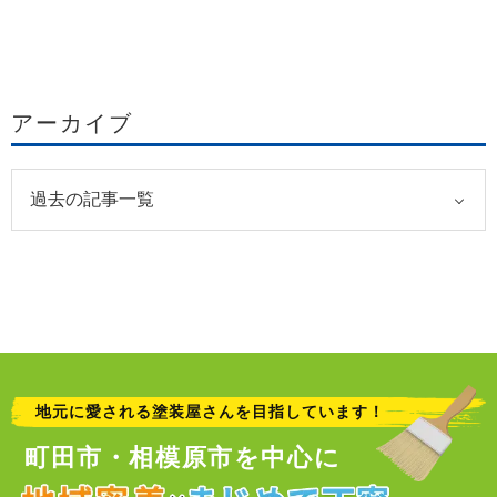
アーカイブ
地元に愛される塗装屋さんを目指しています！
町田市・相模原市を中心に