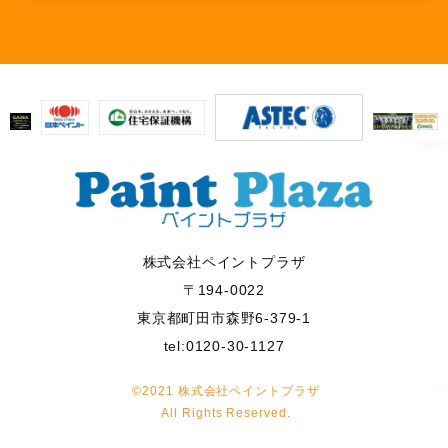
株式会社ペイントプラザ
〒194-0022
東京都町田市森野6-379-1
tel:0120-30-1127
©2021 株式会社ペイントプラザ
All Rights Reserved.