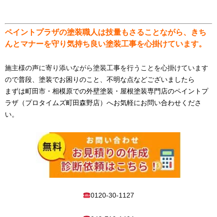
ペイントプラザの塗装職人は技量もさることながら、きち
んとマナーを守り気持ち良い塗装工事を心掛けています。
施主様の声に寄り添いながら塗装工事を行うことを心掛けています
ので
普段、塗装でお困りのこと、不明な点などございましたら
まずは町田市・相模原での外壁塗装・屋根塗装専門店のペイントプ
ラザ（プロタイムズ町田森野店）へお気軽にお問い合わせくださ
い。
0120-30-1127