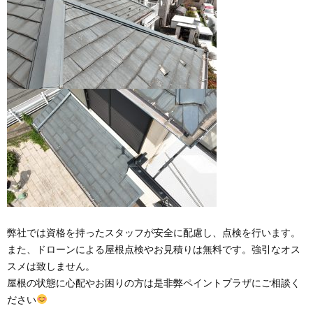
弊社では資格を持ったスタッフが安全に配慮し、点検を行います。
また、ドローンによる屋根点検やお見積りは無料です。強引なオス
スメは致しません。
屋根の状態に心配やお困りの方は是非弊ペイントプラザにご相談く
ださい