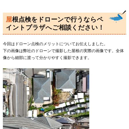
屋根点検をドローンで行うならペ
イントプラザへご相談ください！
今回はドローン点検のメリットについてお伝えしました。
下の画像は弊社のドローンで撮影した屋根の実際の画像です。全体
像から細部に渡って分かりやすく撮影できます。