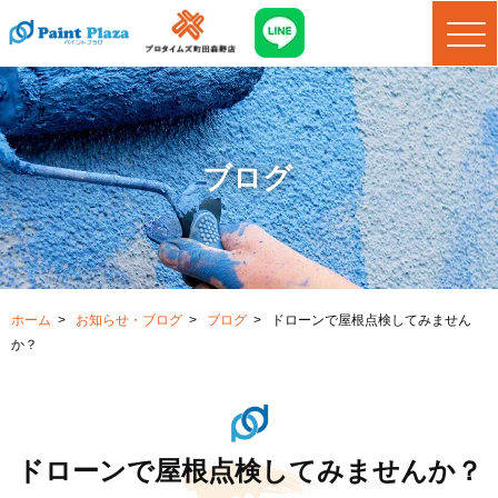
ブログ
ホーム
>
お知らせ・ブログ
>
ブログ
>
ドローンで屋根点検してみません
か？
ドローンで屋根点検してみませんか？