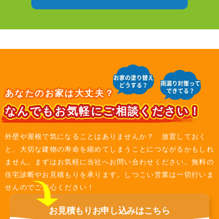
あなたのお家は大丈夫？
なんでもお気軽にご相談ください！
外壁や屋根で気になることはありませんか？ 放置しておく
と、大切な建物の寿命を縮めてしまうことにつながるかもしれ
ません。まずはお気軽に当社へお問い合わせください。無料の
住宅診断やお見積もりを承ります。しつこい営業は一切行いま
せんのでご安心ください！
お見積もり
お申し込みは
こちら