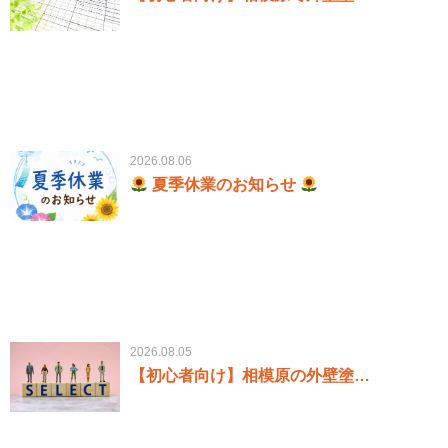
2026.08.06
夏季休業のお知らせ
2026.08.05
【初心者向け】相模原の外壁塗…