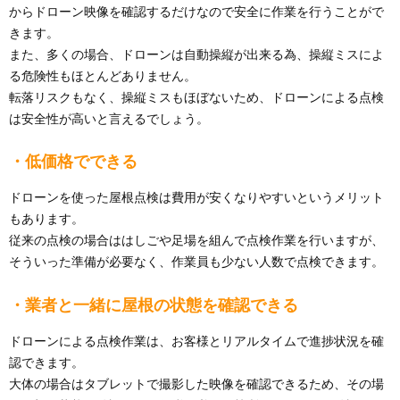
からドローン映像を確認するだけなので安全に作業を行うことがで
きます。
また、多くの場合、ドローンは自動操縦が出来る為、操縦ミスによ
る危険性もほとんどありません。
転落リスクもなく、操縦ミスもほぼないため、ドローンによる点検
は安全性が高いと言えるでしょう。
・低価格でできる
ドローンを使った屋根点検は費用が安くなりやすいというメリット
もあります。
従来の点検の場合ははしごや足場を組んで点検作業を行いますが、
そういった準備が必要なく、作業員も少ない人数で点検できます。
・業者と一緒に屋根の状態を確認できる
ドローンによる点検作業は、お客様とリアルタイムで進捗状況を確
認できます。
大体の場合はタブレットで撮影した映像を確認できるため、その場