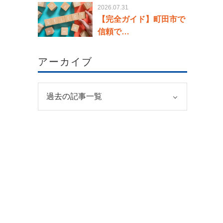
2026.07.31
【完全ガイド】町田市で
信頼で…
アーカイブ