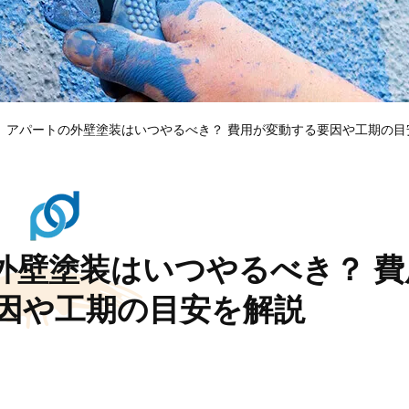
】アパートの外壁塗装はいつやるべき？ 費用が変動する要因や工期の目
外壁塗装はいつやるべき？ 費
因や工期の目安を解説