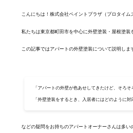
こんにちは！株式会社ペイントプラザ（プロタイム
私たちは東京都町田市を中心に外壁塗装・屋根塗装
この記事ではアパートの外壁塗装について説明しま
「アパートの外壁が色あせしてきたけど、そろそ
「外壁塗装をするとき、入居者にはどのように対
などの疑問をお持ちのアパートオーナーさんは多い