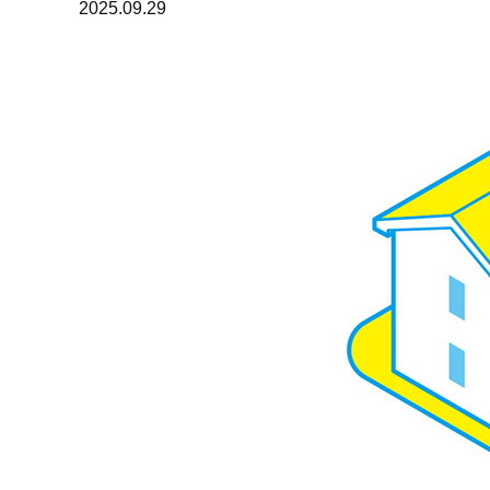
2025.09.29