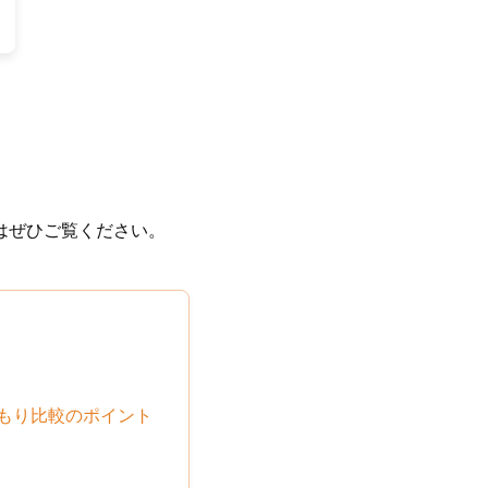
はぜひご覧ください。
積もり比較のポイント