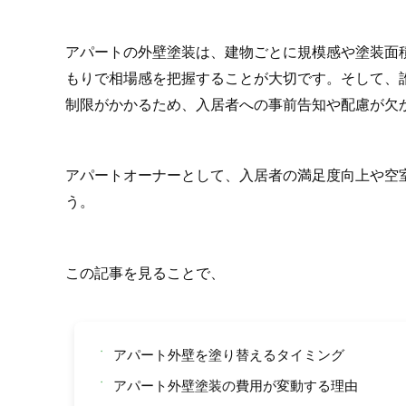
アパートの外壁塗装は、建物ごとに規模感や塗装面
もりで相場感を把握することが大切です。そして、
制限がかかるため、入居者への事前告知や配慮が欠
アパートオーナーとして、入居者の満足度向上や空
う。
この記事を見ることで、
・
アパート外壁を塗り替えるタイミング
・
アパート外壁塗装の費用が変動する理由