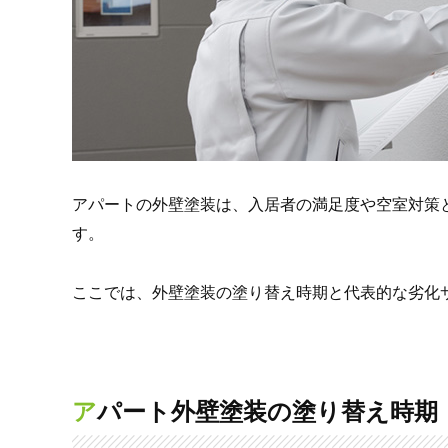
アパートの外壁塗装は、入居者の満足度や空室対策
す。
ここでは、外壁塗装の塗り替え時期と代表的な劣化
アパート外壁塗装の塗り替え時期