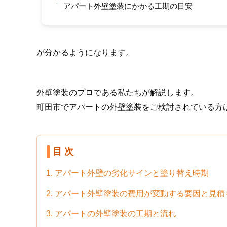
・
アパート外壁塗装にかかる工期の目安
が分かるようになります。
外壁塗装のプロである私たちが解説します。
町田市でアパートの外壁塗装をご検討されている方
目 次
1. アパート外壁の劣化サインと塗り替え時期
2. アパート外壁塗装の費用が変動する要因と見
3. アパートの外壁塗装の工期と流れ