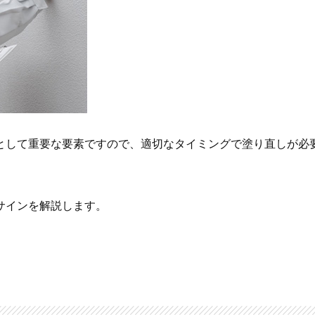
として重要な要素ですので、適切なタイミングで塗り直しが必
サインを解説します。