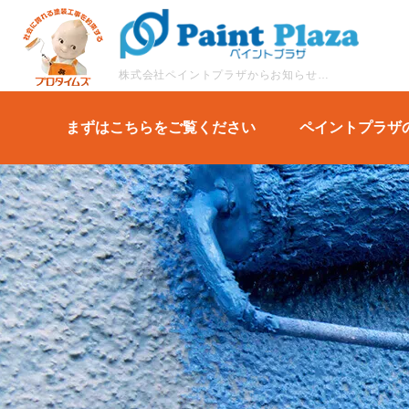
株式会社ペイントプラザからお知らせや塗装に関するコラムなどブログ形式でご紹介します。
まずはこちらをご覧ください
ペイントプラザ