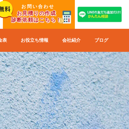
お問い合わせ
お見積りの作成
診断依頼はこちら！
金表
お役立ち情報
会社紹介
ブログ