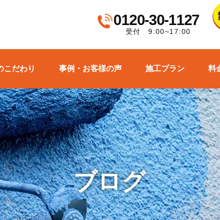
0120-30-1127
受付 9:00~17:00
のこだわり
事例・お客様の声
施工プラン
料
ブログ