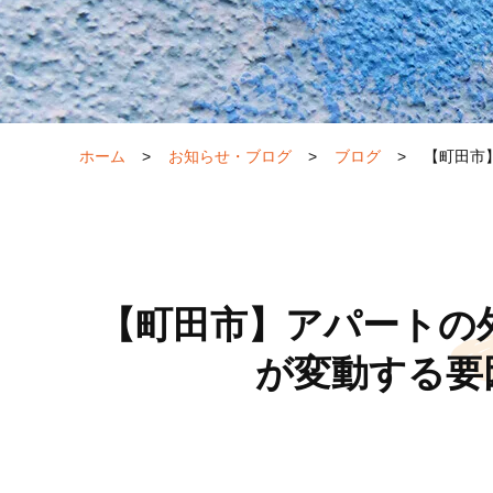
ホーム
>
お知らせ・ブログ
>
ブログ
>
【町田市
【町田市】アパートの
が変動する要