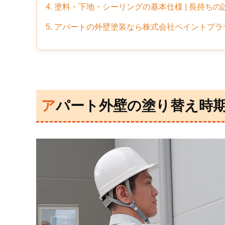
4. 塗料・下地・シーリングの基本仕様 | 長持ちの
5. アパートの外壁塗装なら株式会社ペイントプラ
アパート外壁の塗り替え時