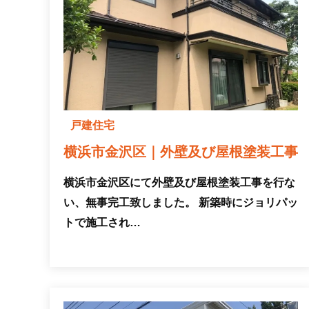
戸建住宅
横浜市金沢区｜外壁及び屋根塗装工事
横浜市金沢区にて外壁及び屋根塗装工事を行な
い、無事完工致しました。 新築時にジョリパッ
トで施工され…