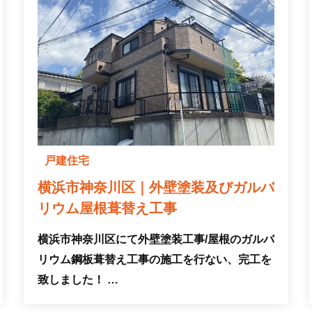
戸建住宅
横浜市神奈川区｜外壁塗装及びガルバ
リウム屋根葺替え工事
横浜市神奈川区にて外壁塗装工事/屋根のガルバ
リウム鋼板葺替え工事の施工を行ない、完工を
致しました！ …