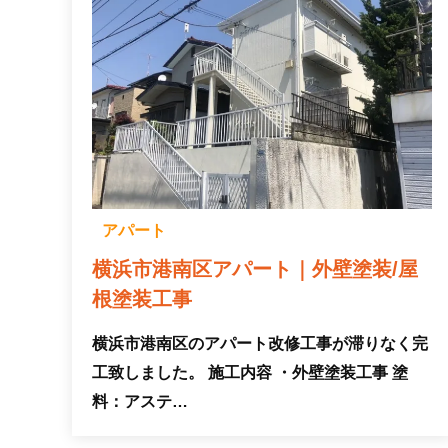
アパート
横浜市港南区アパート｜外壁塗装/屋
根塗装工事
横浜市港南区のアパート改修工事が滞りなく完
工致しました。 施工内容 ・外壁塗装工事 塗
料：アステ…