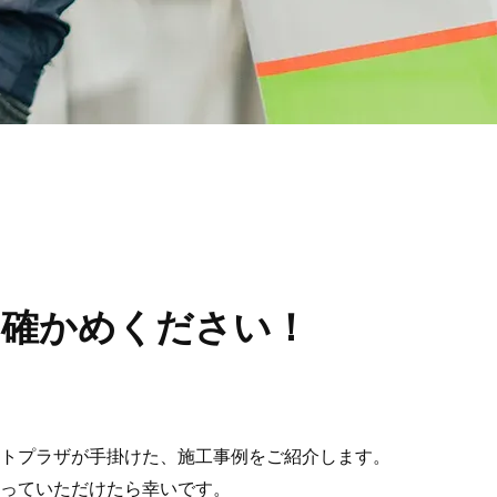
お確かめください！
トプラザが手掛けた、施工事例をご紹介します。
っていただけたら幸いです。