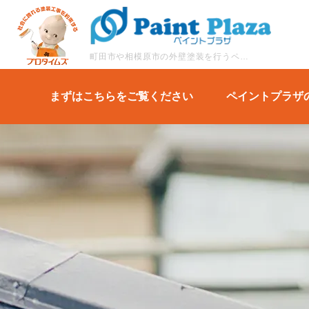
町田市や相模原市の外壁塗装を行うペイントプラザの施工事例を一覧でご紹介します。
まずはこちらをご覧ください
ペイントプラザ