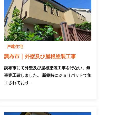
戸建住宅
調布市｜外壁及び屋根塗装工事
調布市にて外壁及び屋根塗装工事を行ない、無
事完工致しました。 新築時にジョリパットで施
工されており…