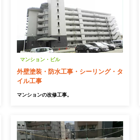
マンション・ビル
外壁塗装・防水工事・シーリング・タ
イル工事
マンションの改修工事。