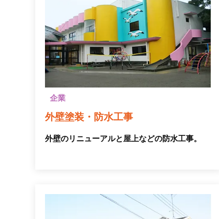
企業
外壁塗装・防水工事
外壁のリニューアルと屋上などの防水工事。