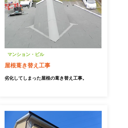
マンション・ビル
屋根葺き替え工事
劣化してしまった屋根の葺き替え工事。