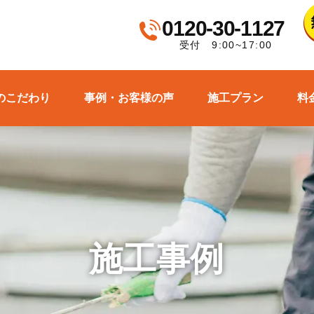
0120-30-1127
受付 9:00~17:00
のこだわり
事例・お客様の声
施工プラン
料
施工事例