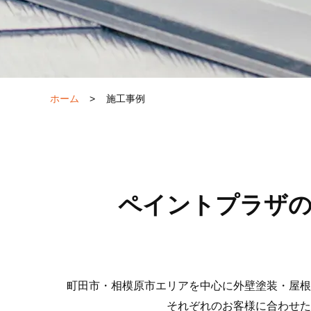
ホーム
>
施工事例
ペイントプラザの
町田市・相模原市エリアを中心に外壁塗装・屋根
それぞれのお客様に合わせた