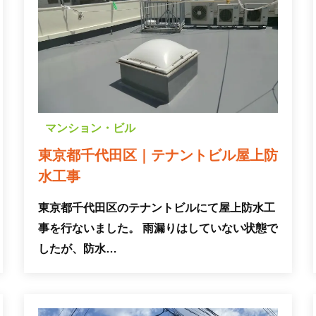
マンション・ビル
東京都千代田区｜テナントビル屋上防
水工事
東京都千代田区のテナントビルにて屋上防水工
事を行ないました。 雨漏りはしていない状態で
したが、防水…