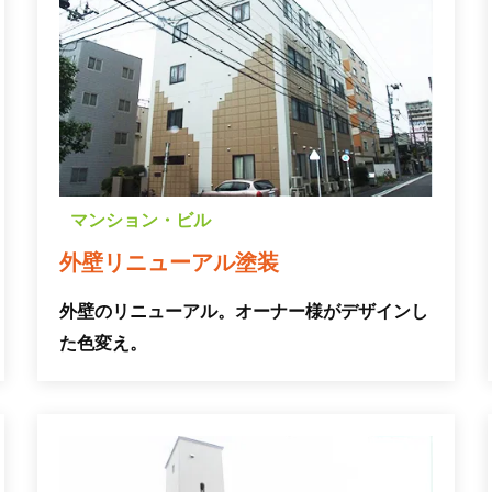
マンション・ビル
外壁リニューアル塗装
外壁のリニューアル。オーナー様がデザインし
た色変え。