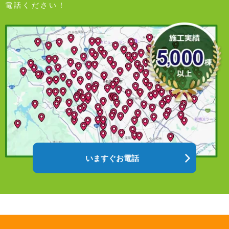
電話ください！
いますぐお電話