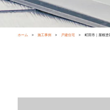
ホーム
>
施工事例
>
戸建住宅
>
町田市｜屋根塗