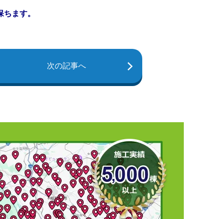
保ちます。
次の記事へ