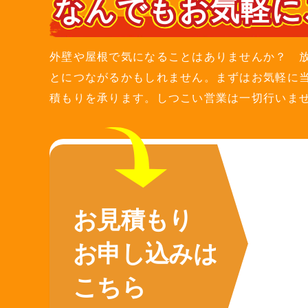
なんでもお気軽に
外壁や屋根で気になることはありませんか？ 
とにつながるかもしれません。まずはお気軽に
積もりを承ります。しつこい営業は一切行いま
お見積もり
お申し込みは
こちら