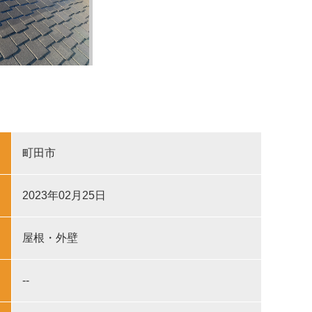
町田市
2023年02月25日
屋根・外壁
--