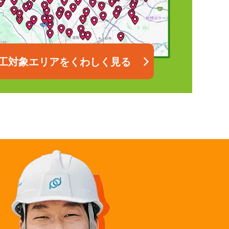
工対象エリアをくわしく見る