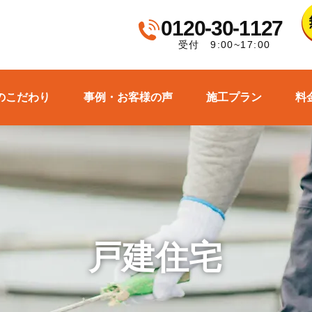
0120-30-1127
受付 9:00~17:00
のこだわり
事例・お客様の声
施工プラン
料
戸建住宅