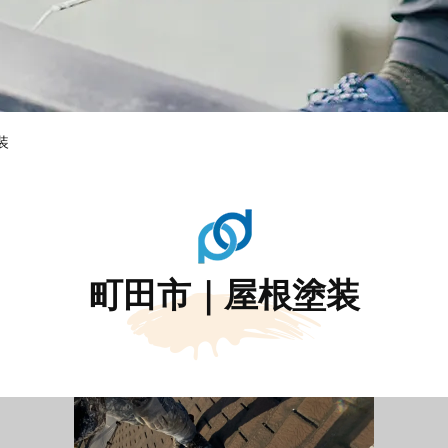
装
町田市｜屋根塗装