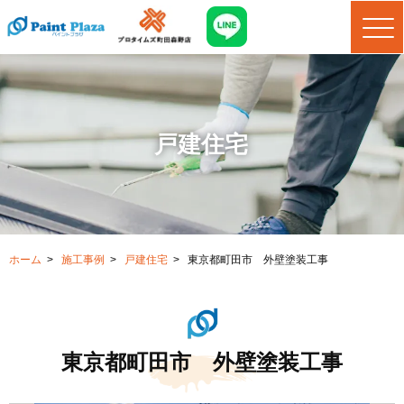
戸建住宅
ホーム
>
施工事例
>
戸建住宅
>
東京都町田市 外壁塗装工事
東京都町田市 外壁塗装工事