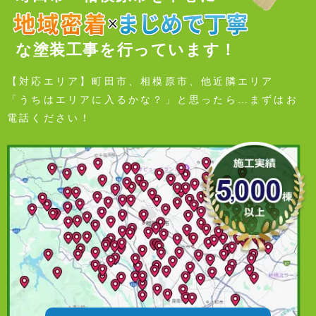
な塗装工事を行っています！
【対応エリア】町田市、相模原市、他近隣エリア
「うちはエリアに入るかな？」と思ったら…まずはお
電話ください！