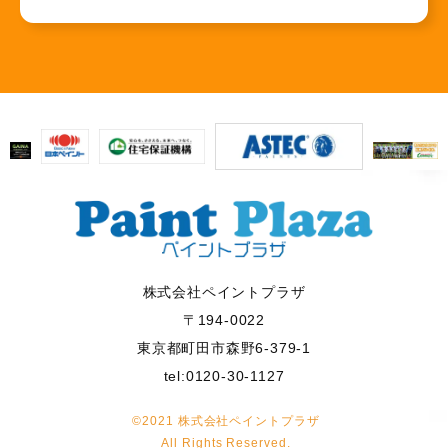
株式会社ペイントプラザ
〒194-0022
東京都町田市森野6-379-1
tel:0120-30-1127
©2021 株式会社ペイントプラザ
All Rights Reserved.