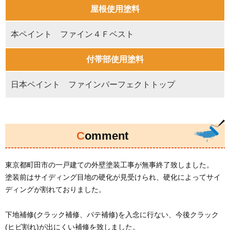
屋根使用塗料
本ペイント ファイン４Ｆベスト
付帯部使用塗料
日本ペイント ファインパーフェクトトップ
Comment
東京都町田市の一戸建ての外壁塗装工事が無事終了致しました。
塗装前はサイディング目地の硬化が見受けられ、硬化によってサイ
ディングが割れておりました。
下地補修(クラック補修、パテ補修)を入念に行ない、今後クラック
(ヒビ割れ)が出にくい補修を致しました。