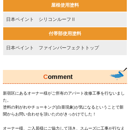
屋根使用塗料
日本ペイント シリコンルーフⅡ
付帯部使用塗料
日本ペイント ファインパーフェクトトップ
Comment
新宿区にあるオーナー様がご所有のアパート改修工事を行ないまし
た。
塗料の剥がれやチョーキング(白亜現象)が気になるということで新
聞からお問い合わせを頂いたのがきっかけでした！
オーナー様、ご入居様にご協力して頂き、スムーズに工事が行なえ