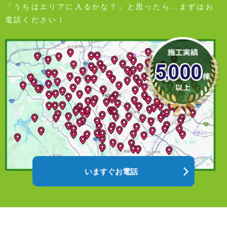
「うちはエリアに入るかな？」と思ったら…まずはお
電話ください！
いますぐお電話