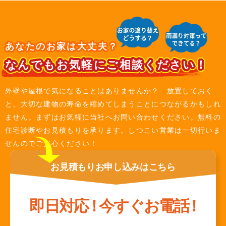
あなたのお家は大丈夫？
なんでもお気軽にご相談ください！
外壁や屋根で気になることはありませんか？ 放置しておく
と、大切な建物の寿命を縮めてしまうことにつながるかもしれ
ません。まずはお気軽に当社へお問い合わせください。無料の
住宅診断やお見積もりを承ります。しつこい営業は一切行いま
せんのでご安心ください！
お見積もり
お申し込みは
こちら
即日対応
！
今すぐお電話
！