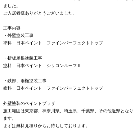
ました。
ご入居者様ありがとうございました。
工事内容
・外壁塗装工事
塗料：日本ペイント ファインパーフェクトトップ
・折板屋根塗装工事
塗料：日本ペイント シリコンルーフⅡ
・鉄部、雨樋塗装工事
塗料：日本ペイント ファインパーフェクトトップ
外壁塗装のペイントプラザ
施工範囲は東京都、神奈川県、埼玉県、千葉県、その他近県となり
ます。
まずは無料見積りからお待ちしております。