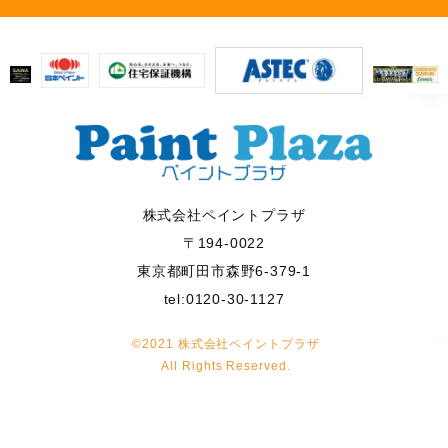
株式会社ペイントプラザ
〒194-0022
東京都町田市森野6-379-1
tel:0120-30-1127
©2021 株式会社ペイントプラザ
All Rights Reserved.