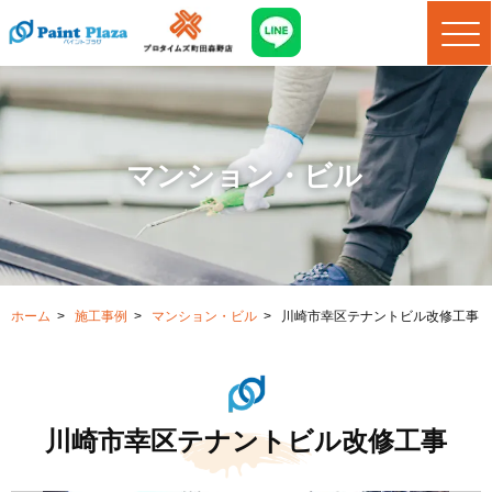
マンション・ビル
ホーム
>
施工事例
>
マンション・ビル
>
川崎市幸区テナントビル改修工事
川崎市幸区テナントビル改修工事