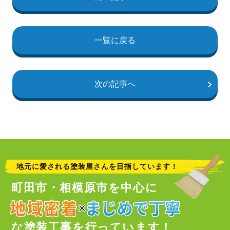
一覧に戻る
次の記事へ
地元に愛される塗装屋さんを目指しています！
町田市・相模原市を中心に
な塗装工事を行っています！