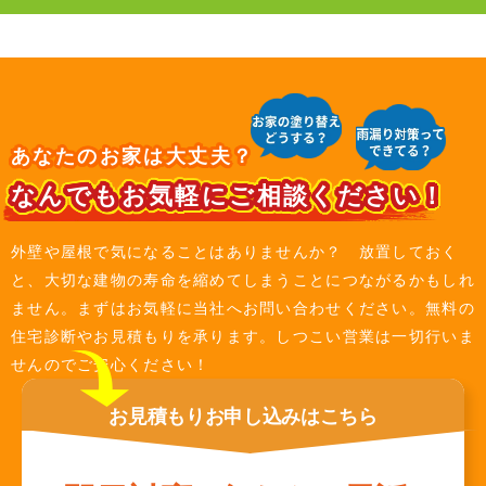
あなたのお家は大丈夫？
なんでもお気軽にご相談ください！
外壁や屋根で気になることはありませんか？ 放置しておく
と、大切な建物の寿命を縮めてしまうことにつながるかもしれ
ません。まずはお気軽に当社へお問い合わせください。無料の
住宅診断やお見積もりを承ります。しつこい営業は一切行いま
せんのでご安心ください！
お見積もり
お申し込みは
こちら