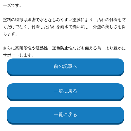
ーズです。
塗料の特徴は緻密で水となじみやすい塗膜により、汚れの付着を防
ぐだけでなく、付着した汚れを雨水で洗い流し、外壁の美しさを保
ちます。
さらに高耐候性や遮熱性・退色防止性なども備える為、より豊かに
サポートします。
前の記事へ
一覧に戻る
一覧に戻る