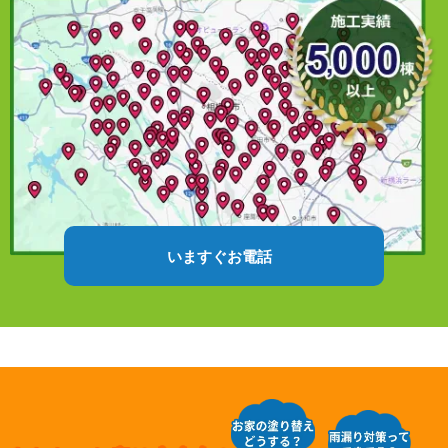
いますぐお電話