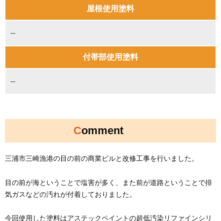
屋根使用塗料
--
付帯部使用塗料
--
Comment
三浦市三崎漁港の目の前の商業ビルと改修工事を行いました。
目の前が海ということで塩害が多く、また前が道路ということで排
気ガスなどの汚れが付着しておりました。
今回使用した塗料はアステックペイントの超低汚染リファインシリ