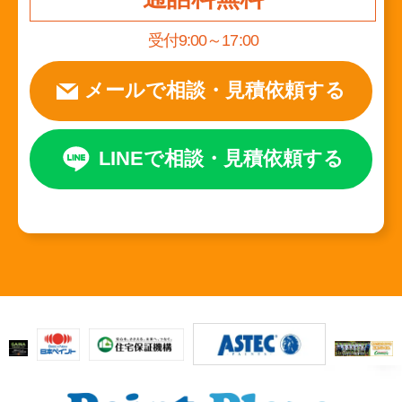
受付9:00～17:00
メールで相談
・
見積依頼する
LINEで相談
・
見積依頼する