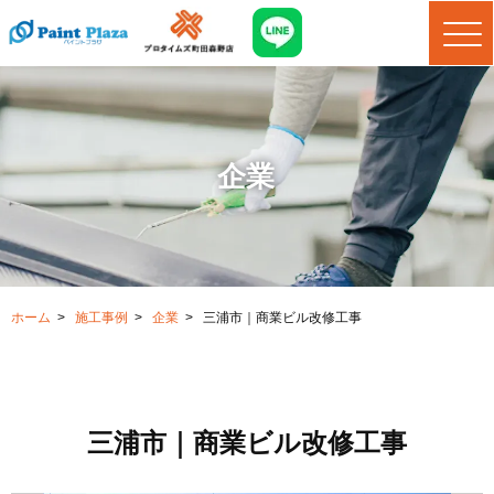
企業
ホーム
>
施工事例
>
企業
>
三浦市｜商業ビル改修工事
三浦市｜商業ビル改修工事