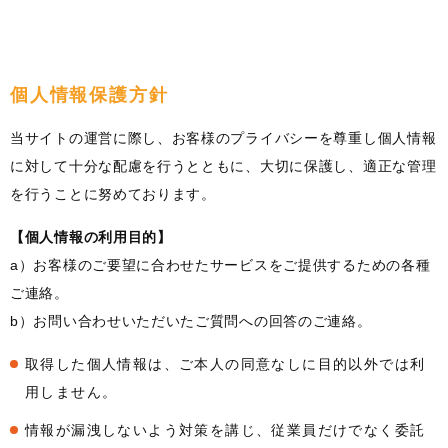
個人情報保護方針
当サイトの運営に際し、お客様のプライバシーを尊重し個人情報
に対して十分な配慮を行うとともに、大切に保護し、適正な管理
を行うことに努めております。
【個人情報の利用目的】
a）お客様のご要望に合わせたサービスをご提供するための各種
ご連絡。
b）お問い合わせいただいたご質問への回答のご連絡。
取得した個人情報は、ご本人の同意なしに目的以外では利
用しません。
情報が漏洩しないよう対策を講じ、従業員だけでなく委託