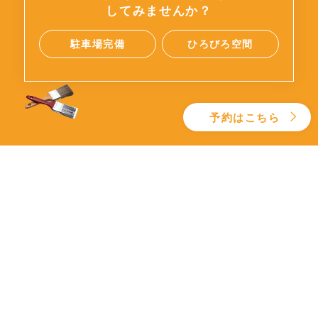
してみませんか？
駐車場完備
ひろびろ空間
予約はこちら