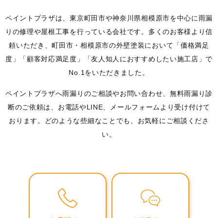
ペイントプラザは、東京町田市や神奈川県相模原市を中心に雨漏
りの修理や屋根工事を行っている会社です。多くのお客様より信
頼いただき、町田市・相模原市の外壁塗装において「価格満足
度」「顧客対応満足度」「友人知人におすすめしたい施工店」で
No.1をいただきました。
ペイントプラザへ雨漏りのご相談やお問い合わせ、無料雨漏り診
断のご依頼は、お電話やLINE、メールフォームより受け付けて
おります。どのような些細なことでも、お気軽にご相談くださ
い。