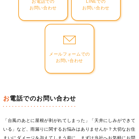
お電話での
LINEでの
お問い合わせ
お問い合わせ
メールフォームでの
お問い合わせ
お電話でのお問い合わせ
「台風のあとに屋根が剥がれてしまった」「天井にしみができて
いる」など、雨漏りに関するお悩みはありませんか？大切なお住
まいにダメージを与えてしまう前に、まずは当社へお気軽にお問