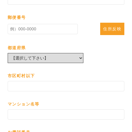
郵便番号
住所反映
都道府県
市区町村以下
マンション名等