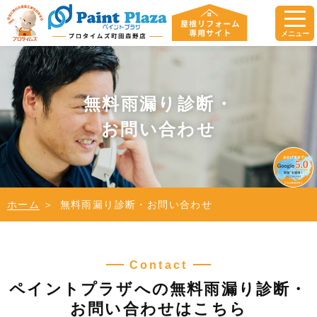
メニュー
無料雨漏り診断・
お問い合わせ
ホーム
無料雨漏り診断・お問い合わせ
Contact
ペイントプラザへの無料雨漏り診断・
お問い合わせはこちら