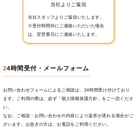
当社よりご返信
当社スタッフよりご返信いたします。
※受付時間外にご連絡いただいた場合
は、翌営業日にご連絡いたします。
24時間受付・メールフォーム
お問い合わせフォームによるご相談は、24時間受け付けており
ます。ご利用の際は、必ず「個人情報保護方針」をご一読くださ
い。
なお、ご相談・お問い合わせの内容により返答が遅れる場合がご
ざいます。お急ぎの方は、お電話をご利用ください。