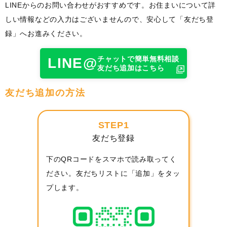
LINEからのお問い合わせがおすすめです。お住まいについて詳
しい情報などの入力はございませんので、安心して「友だち登
録」へお進みください。
チャットで簡単無料相談
LINE@
友だち追加はこちら
友だち追加の方法
STEP1
友だち登録
下のQRコードをスマホで読み取ってく
ださい。友だちリストに「追加」をタッ
プします。