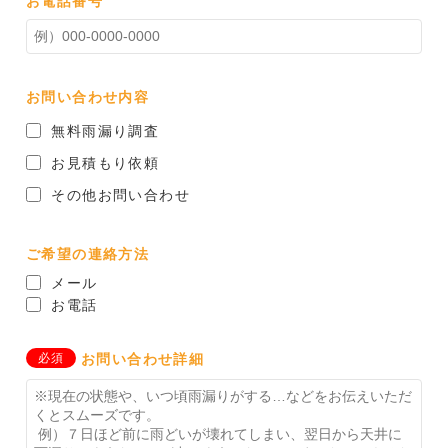
お電話番号
お問い合わせ内容
無料雨漏り調査
お見積もり依頼
その他お問い合わせ
ご希望の連絡方法
メール
お電話
必須
お問い合わせ詳細