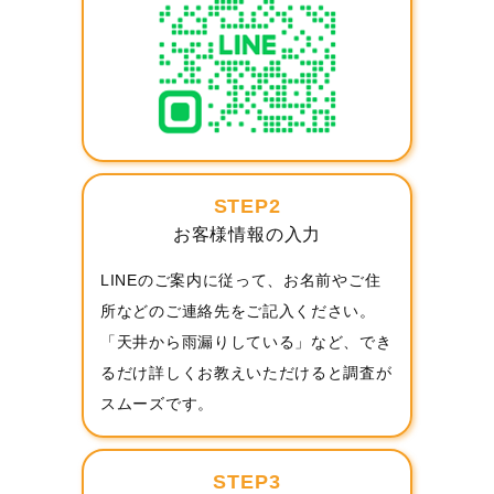
STEP2
お客様情報の入力
LINEのご案内に従って、お名前やご住
所などのご連絡先をご記入ください。
「天井から雨漏りしている」など、でき
るだけ詳しくお教えいただけると調査が
スムーズです。
STEP3