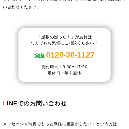
い合わせください。
「屋根の困った！」があれば
なんでもお気軽にご相談ください！
0120-30-1127
受付時間：9:00〜17:00
定休日：年中無休
LINEでのお問い合わせ
メッセージや写真でもっと気軽に相談がしたい！という方は、