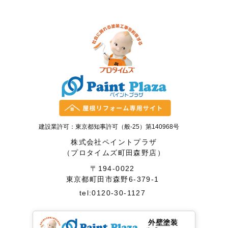
建設業許可：東京都知事許可（般-25）第140968号
株式会社ペイントプラザ
（プロタイムズ町田森野店）
〒194-0022
東京都町田市森野6-379-1
tel:0120-30-1127
外壁塗装