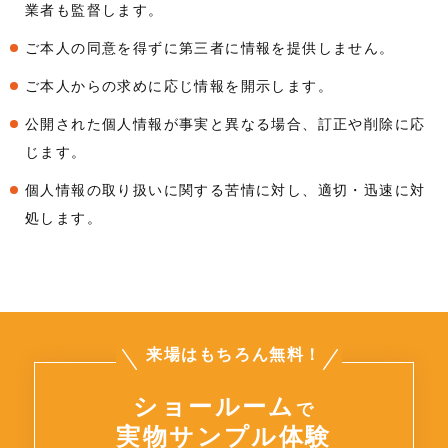
業者も監督します。
ご本人の同意を得ずに第三者に情報を提供しません。
ご本人からの求めに応じ情報を開示します。
公開された個人情報が事実と異なる場合、訂正や削除に応
じます。
個人情報の取り扱いに関する苦情に対し、適切・迅速に対
処します。
来場はもちろん無料！
ショールーム
で
実物サンプル体験