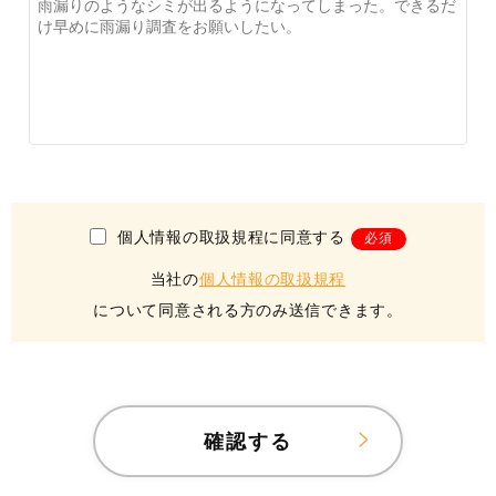
個人情報の取扱規程に同意する
必須
当社の
個人情報の取扱規程
について同意される方のみ送信できます。
確認する