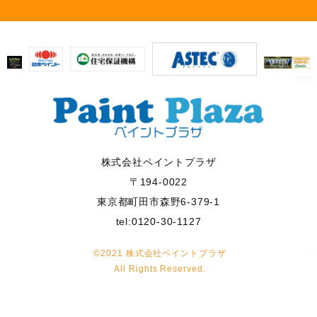
株式会社ペイントプラザ
〒194-0022
東京都町田市森野6-379-1
tel:0120-30-1127
©2021 株式会社ペイントプラザ
All Rights Reserved.