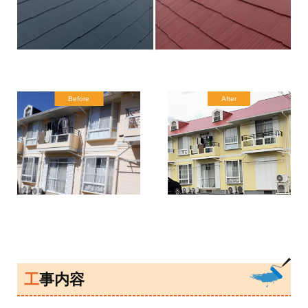
Before
After
工事内容