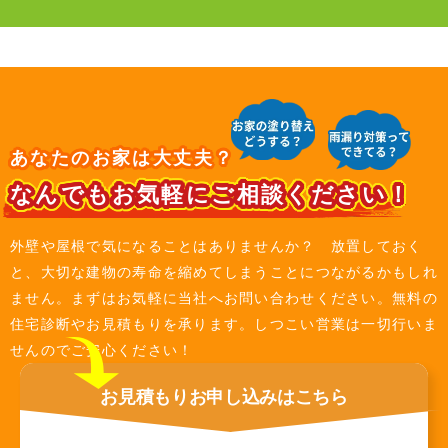
あなたのお家は大丈夫？
なんでもお気軽にご相談ください！
外壁や屋根で気になることはありませんか？ 放置しておく
と、大切な建物の寿命を縮めてしまうことにつながるかもしれ
ません。まずはお気軽に当社へお問い合わせください。無料の
住宅診断やお見積もりを承ります。しつこい営業は一切行いま
せんのでご安心ください！
お見積もり
お申し込みは
こちら