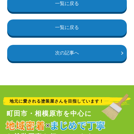
一覧に戻る
一覧に戻る
次の記事へ
地元に愛される塗装屋さんを目指しています！
町田市・相模原市を中心に