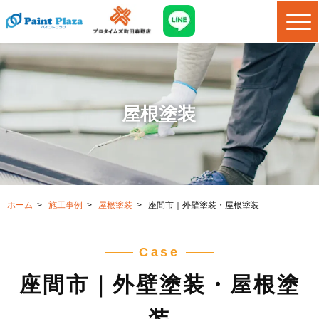
屋根塗装
ホーム
>
施工事例
>
屋根塗装
>
座間市｜外壁塗装・屋根塗装
Case
座間市｜外壁塗装・屋根塗
装